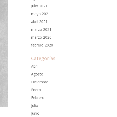
julio 2021
mayo 2021
abril 2021
marzo 2021
marzo 2020
febrero 2020
Categorías
Abril
Agosto
Diciembre
Enero
Febrero
Julio
Junio