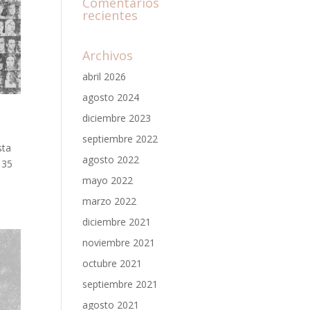
Comentarios
recientes
Archivos
abril 2026
agosto 2024
diciembre 2023
septiembre 2022
sta
agosto 2022
 35
mayo 2022
marzo 2022
diciembre 2021
noviembre 2021
octubre 2021
septiembre 2021
agosto 2021