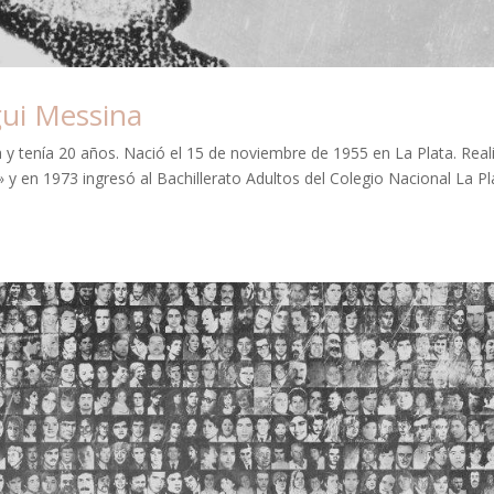
ui Messina
 tenía 20 años. Nació el 15 de noviembre de 1955 en La Plata. Real
» y en 1973 ingresó al Bachillerato Adultos del Colegio Nacional La Pl