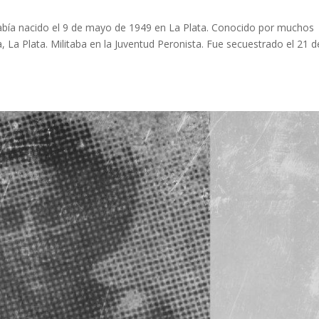
abía nacido el 9 de mayo de 1949 en La Plata. Conocido por muchos
a Plata. Militaba en la Juventud Peronista. Fue secuestrado el 21 d