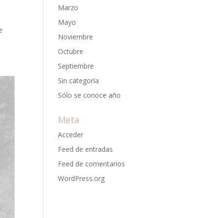
Marzo
Mayo
e
Noviembre
Octubre
Septiembre
Sin categoría
Sólo se conoce año
Meta
Acceder
Feed de entradas
Feed de comentarios
WordPress.org