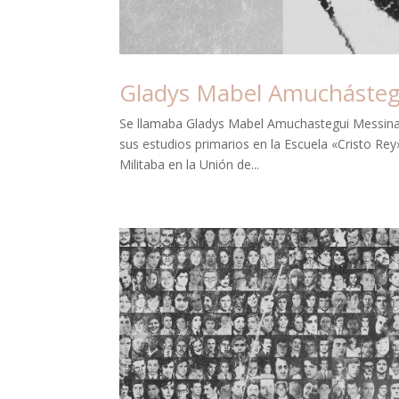
Gladys Mabel Amuchásteg
Se llamaba Gladys Mabel Amuchastegui Messina y
sus estudios primarios en la Escuela «Cristo Rey
Militaba en la Unión de...