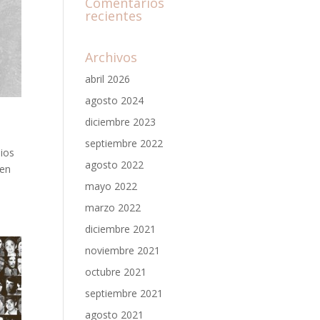
Comentarios
recientes
Archivos
abril 2026
agosto 2024
diciembre 2023
septiembre 2022
dios
agosto 2022
 en
mayo 2022
marzo 2022
diciembre 2021
noviembre 2021
octubre 2021
septiembre 2021
agosto 2021