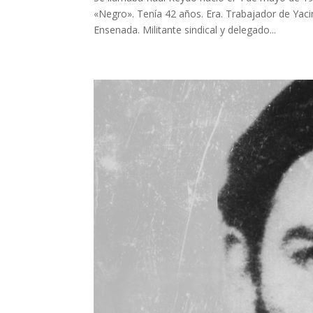
«Negro». Tenía 42 años. Era. Trabajador de Yacim
Ensenada. Militante sindical y delegado...