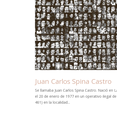
Juan Carlos Spina Castro
Se llamaba Juan Carlos Spina Castro. Nació en L
el 20 de enero de 1977 en un operativo ilegal de
461) en la localidad...