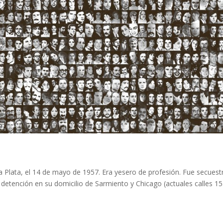
a Plata, el 14 de mayo de 1957. Era yesero de profesión. Fue secues
 detención en su domicilio de Sarmiento y Chicago (actuales calles 15