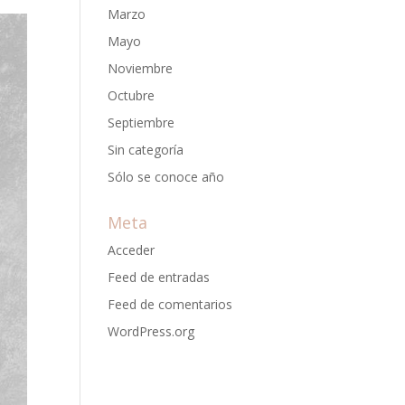
Marzo
Mayo
Noviembre
Octubre
Septiembre
Sin categoría
Sólo se conoce año
Meta
Acceder
Feed de entradas
Feed de comentarios
WordPress.org