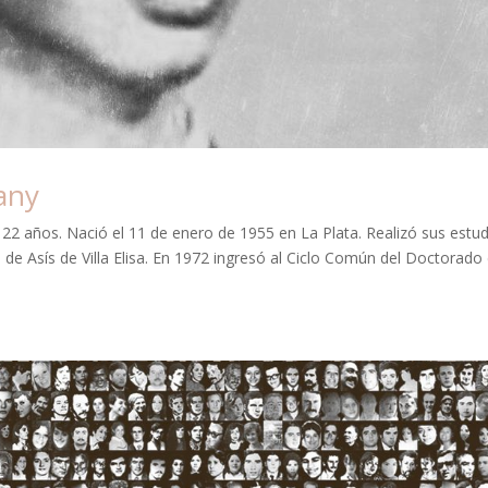
tany
a 22 años. Nació el 11 de enero de 1955 en La Plata. Realizó sus estu
o de Asís de Villa Elisa. En 1972 ingresó al Ciclo Común del Doctorado