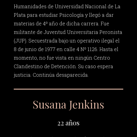
Humanidades de Universidad Nacional de La
Plata para estudiar Psicología y llegó a dar
materias de 4º año de dicha carrera. Fue
militante de Juventud Universitaria Peronista
(JUP). Secuestrada bajo un operativo ilegal el
8 de junio de 1977 en calle 4 Nº 1126. Hasta el
momento, no fue vista en ningún Centro
Clandestino de Detención. Su caso espera
justicia. Continúa desaparecida.
Susana Jenkins
22 años