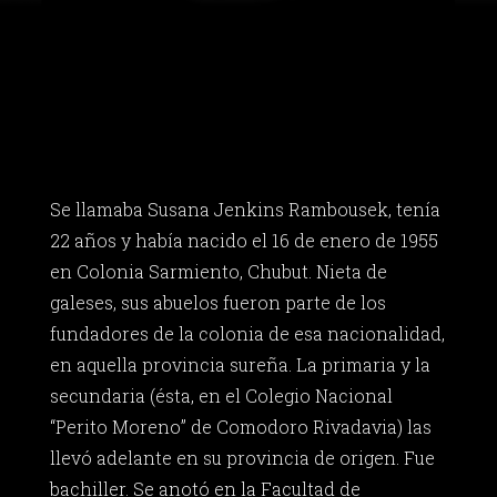
Se llamaba Susana Jenkins Rambousek, tenía
22 años y había nacido el 16 de enero de 1955
en Colonia Sarmiento, Chubut. Nieta de
galeses, sus abuelos fueron parte de los
fundadores de la colonia de esa nacionalidad,
en aquella provincia sureña. La primaria y la
secundaria (ésta, en el Colegio Nacional
“Perito Moreno” de Comodoro Rivadavia) las
llevó adelante en su provincia de origen. Fue
bachiller. Se anotó en la Facultad de