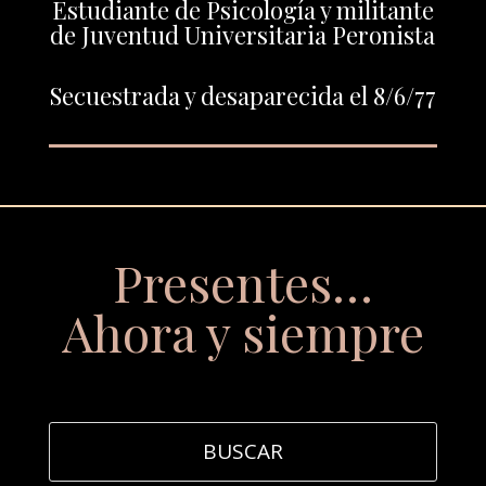
Estudiante de Psicología y militante
de Juventud Universitaria Peronista
Secuestrada y desaparecida el 8/6/77
Presentes…
Ahora y siempre