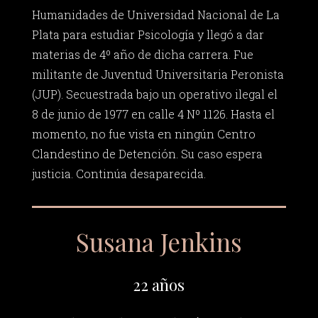
Humanidades de Universidad Nacional de La
Plata para estudiar Psicología y llegó a dar
materias de 4º año de dicha carrera. Fue
militante de Juventud Universitaria Peronista
(JUP). Secuestrada bajo un operativo ilegal el
8 de junio de 1977 en calle 4 Nº 1126. Hasta el
momento, no fue vista en ningún Centro
Clandestino de Detención. Su caso espera
justicia. Continúa desaparecida.
Susana Jenkins
22 años