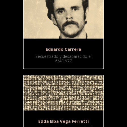
Eduardo Carrera
Secuestrado y desaparecido el
6/4/1977
Edda Elba Vega Ferretti