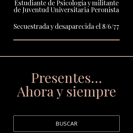
Estudiante de Psicología y militante
de Juventud Universitaria Peronista
Secuestrada y desaparecida el 8/6/77
Presentes…
Ahora y siempre