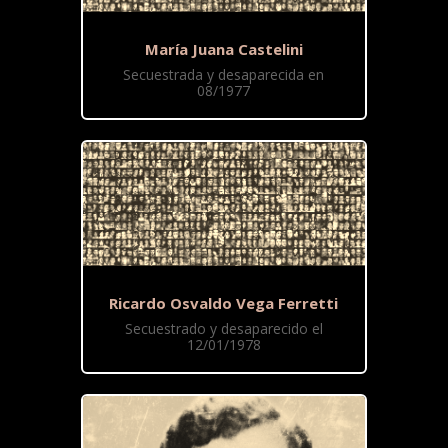
María Juana Castelini
Secuestrada y desaparecida en
08/1977
Ricardo Osvaldo Vega Ferretti
Secuestrado y desaparecido el
12/01/1978