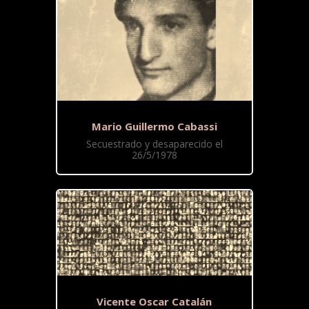
Mario Guillermo Cabassi
Secuestrado y desaparecido el
26/5/1978
Vicente Oscar Catalán