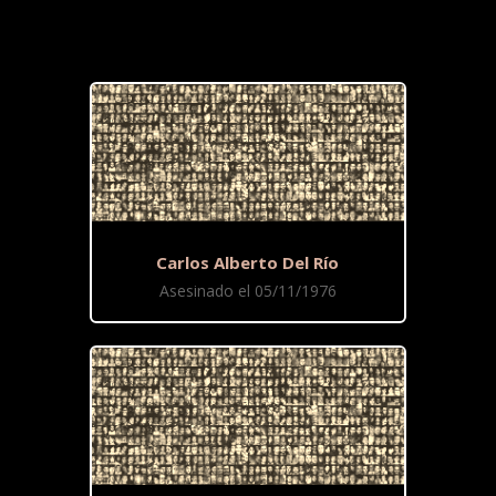
Carlos Alberto Del Río
Asesinado el 05/11/1976