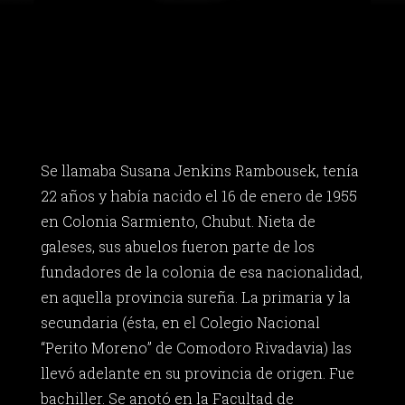
Se llamaba Susana Jenkins Rambousek, tenía
22 años y había nacido el 16 de enero de 1955
en Colonia Sarmiento, Chubut. Nieta de
galeses, sus abuelos fueron parte de los
fundadores de la colonia de esa nacionalidad,
en aquella provincia sureña. La primaria y la
secundaria (ésta, en el Colegio Nacional
“Perito Moreno” de Comodoro Rivadavia) las
llevó adelante en su provincia de origen. Fue
bachiller. Se anotó en la Facultad de