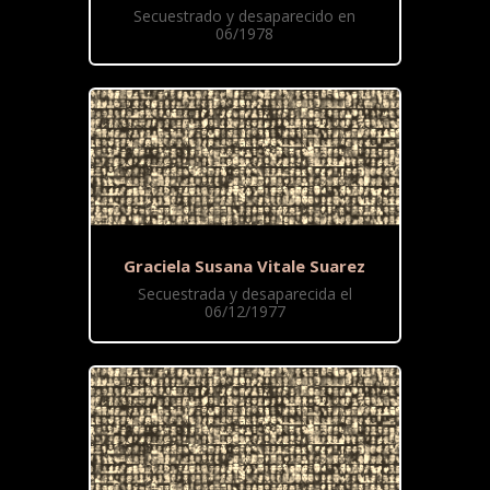
Secuestrado y desaparecido en
06/1978
Graciela Susana Vitale Suarez
Secuestrada y desaparecida el
06/12/1977