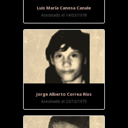
Luis María Canosa Canale
Asesinado el 14/03/1978
Jorge Alberto Correa Ríos
Asesinado el 23/12/1975