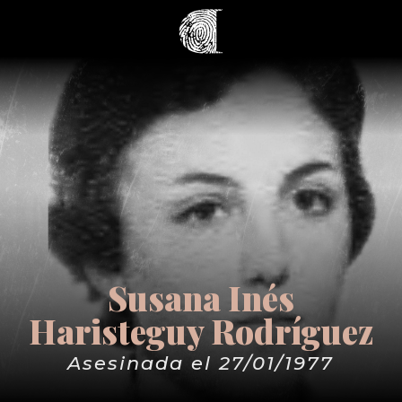
Susana Inés
Haristeguy Rodríguez
Asesinada el 27/01/1977