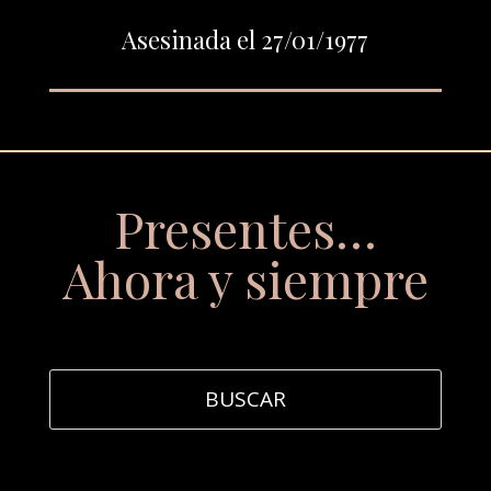
Asesinada el 27/01/1977
Presentes…
Ahora y siempre