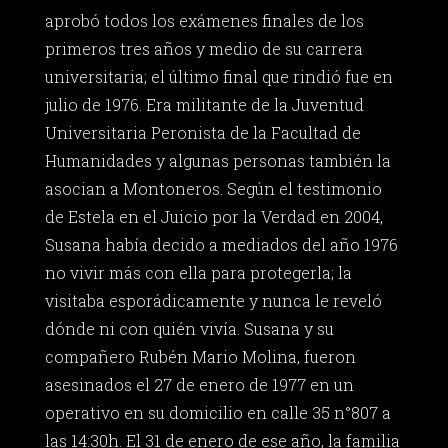
aprobó todos los exámenes finales de los
primeros tres años y medio de su carrera
universitaria; el último final que rindió fue en
julio de 1976. Era militante de la Juventud
Universitaria Peronista de la Facultad de
Humanidades y algunas personas también la
asocian a Montoneros. Según el testimonio
de Estela en el Juicio por la Verdad en 2004,
Susana había decido a mediados del año 1976
no vivir más con ella para protegerla; la
visitaba esporádicamente y nunca le reveló
dónde ni con quién vivía. Susana y su
compañero Rubén Mario Molina, fueron
asesinados el 27 de enero de 1977 en un
operativo en su domicilio en calle 35 n°807 a
las 14:30h. El 31 de enero de ese año, la familia