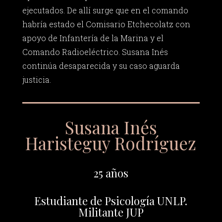
ejecutados. De allí surge que en el comando
habría estado el Comisario Etchecolatz con
apoyo de Infantería de la Marina y el
Comando Radioeléctrico. Susana Inés
continúa desaparecida y su caso aguarda
justicia.
Susana Inés
Haristeguy Rodríguez
25 años
Estudiante de Psicología UNLP.
Militante JUP