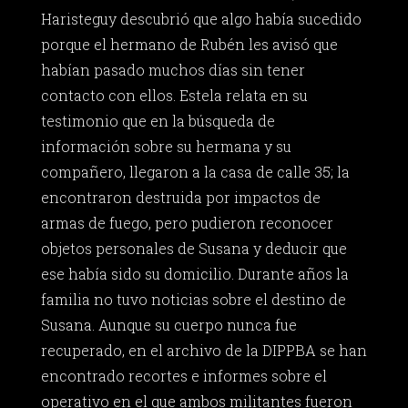
Haristeguy descubrió que algo había sucedido
porque el hermano de Rubén les avisó que
habían pasado muchos días sin tener
contacto con ellos. Estela relata en su
testimonio que en la búsqueda de
información sobre su hermana y su
compañero, llegaron a la casa de calle 35; la
encontraron destruida por impactos de
armas de fuego, pero pudieron reconocer
objetos personales de Susana y deducir que
ese había sido su domicilio. Durante años la
familia no tuvo noticias sobre el destino de
Susana. Aunque su cuerpo nunca fue
recuperado, en el archivo de la DIPPBA se han
encontrado recortes e informes sobre el
operativo en el que ambos militantes fueron