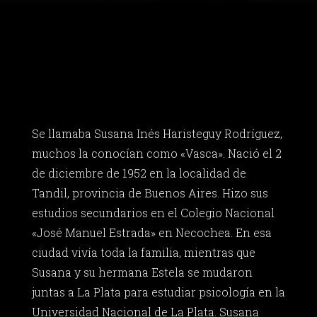
Se llamaba Susana Inés Haristeguy Rodríguez,
muchos la conocían como «Vasca». Nació el 2
de diciembre de 1952 en la localidad de
Tandil, provincia de Buenos Aires. Hizo sus
estudios secundarios en el Colegio Nacional
«José Manuel Estrada» en Necochea. En esa
ciudad vivía toda la familia, mientras que
Susana y su hermana Estela se mudaron
juntas a La Plata para estudiar psicología en la
Universidad Nacional de La Plata. Susana