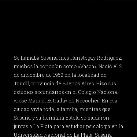
Se llamaba Susana Inés Haristeguy Rodríguez,
muchos la conocían como «Vasca». Nació el 2
de diciembre de 1952 en la localidad de
Tandil, provincia de Buenos Aires. Hizo sus
estudios secundarios en el Colegio Nacional
«José Manuel Estrada» en Necochea. En esa
ciudad vivía toda la familia, mientras que
Susana y su hermana Estela se mudaron
juntas a La Plata para estudiar psicología en la
Universidad Nacional de La Plata. Susana