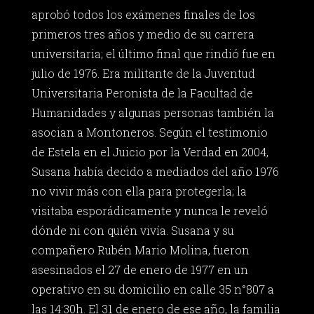
aprobó todos los exámenes finales de los
primeros tres años y medio de su carrera
universitaria; el último final que rindió fue en
julio de 1976. Era militante de la Juventud
Universitaria Peronista de la Facultad de
Humanidades y algunas personas también la
asocian a Montoneros. Según el testimonio
de Estela en el Juicio por la Verdad en 2004,
Susana había decido a mediados del año 1976
no vivir más con ella para protegerla; la
visitaba esporádicamente y nunca le reveló
dónde ni con quién vivía. Susana y su
compañero Rubén Mario Molina, fueron
asesinados el 27 de enero de 1977 en un
operativo en su domicilio en calle 35 n°807 a
las 14:30h. El 31 de enero de ese año, la familia