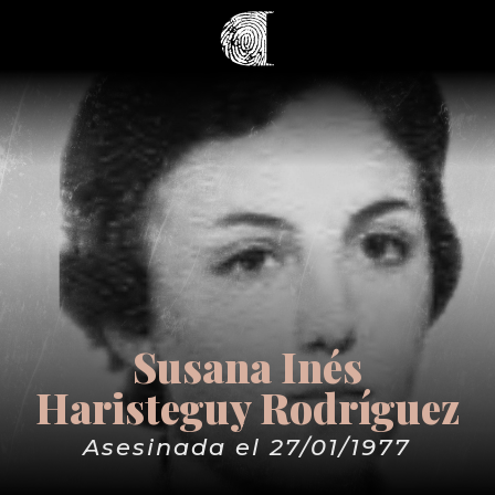
Susana Inés
Haristeguy Rodríguez
Asesinada el 27/01/1977