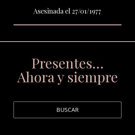
Asesinada el 27/01/1977
Presentes…
Ahora y siempre