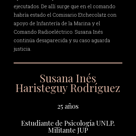
ejecutados. De allí surge que en el comando
habría estado el Comisario Etchecolatz con
apoyo de Infantería de la Marina y el
Comando Radioeléctrico. Susana Inés
continúa desaparecida y su caso aguarda
justicia.
Susana Inés
Haristeguy Rodríguez
25 años
Estudiante de Psicología UNLP.
Militante JUP