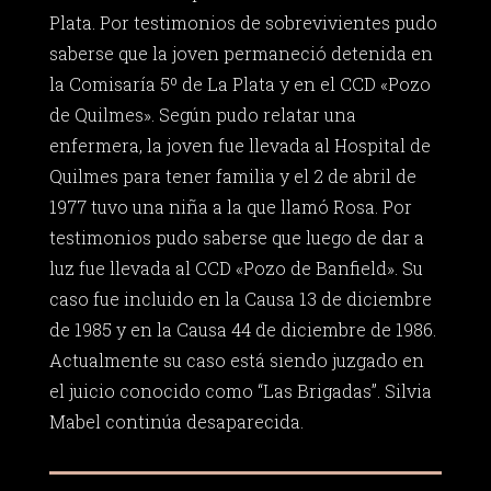
Plata. Por testimonios de sobrevivientes pudo
saberse que la joven permaneció detenida en
la Comisaría 5º de La Plata y en el CCD «Pozo
de Quilmes». Según pudo relatar una
enfermera, la joven fue llevada al Hospital de
Quilmes para tener familia y el 2 de abril de
1977 tuvo una niña a la que llamó Rosa. Por
testimonios pudo saberse que luego de dar a
luz fue llevada al CCD «Pozo de Banfield». Su
caso fue incluido en la Causa 13 de diciembre
de 1985 y en la Causa 44 de diciembre de 1986.
Actualmente su caso está siendo juzgado en
el juicio conocido como “Las Brigadas”. Silvia
Mabel continúa desaparecida.