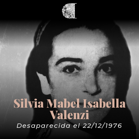
Silvia Mabel Isabella
Valenzi
Desaparecida el 22/12/1976