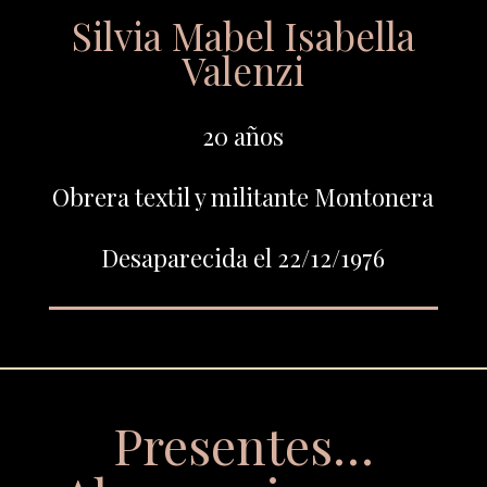
Silvia Mabel Isabella
Valenzi
20 años
Obrera textil y militante Montonera
Desaparecida el 22/12/1976
Presentes…