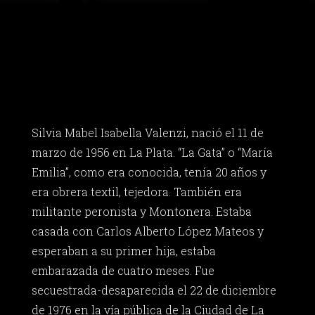
Silvia Mabel Isabella Valenzi, nació el 11 de
marzo de 1956 en La Plata. “La Gata” o “María
Emilia”, como era conocida, tenía 20 años y
era obrera textil, tejedora. También era
militante peronista y Montonera. Estaba
casada con Carlos Alberto López Mateos y
esperaban a su primer hija, estaba
embarazada de cuatro meses. Fue
secuestrada-desaparecida el 22 de diciembre
de 1976 en la vía pública de la Ciudad de La