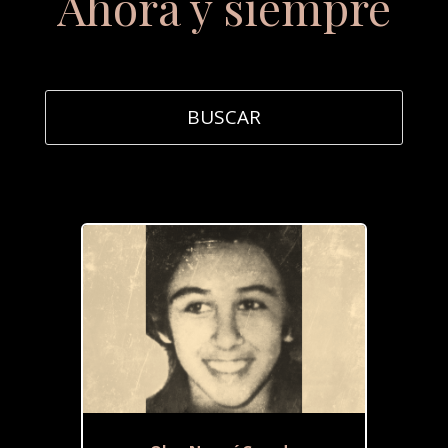
Ahora y siempre