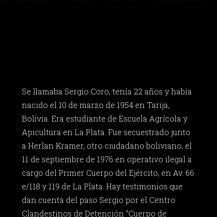
Se llamaba Sergio Coro, tenía 22 años y había
nacido el 10 de marzo de 1954 en Tarija,
Bolivia. Era estudiante de Escuela Agrícola y
Apicultura en La Plata. Fue secuestrado junto
a Herlan Kramer, otro ciudadano boliviano, el
11 de septiembre de 1976 en operativo ilegal a
cargo del Primer Cuerpo del Ejército, en Av. 66
e/118 y 119 de La Plata. Hay testimonios que
dan cuenta del paso Sergio por el Centro
Clandestinos de Detención “Cuerpo de