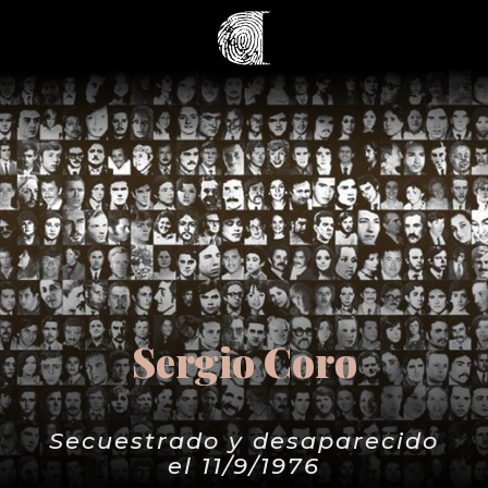
Sergio Coro
Secuestrado y desaparecido
el 11/9/1976