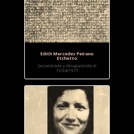
Edith Mercedes Peirano
Etchetto
Secuestrada y desaparecida el
15/04/1977