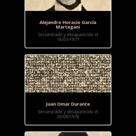
Alejandro Horacio García
Martegani
Secuestrado y desaparecido el
16/03/1977
Juan Omar Durante
Secuestrado y desaparecido el
26/08/1976