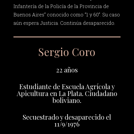
Infantería de la Policía de la Provincia de
Buenos Aires” conocido como “1 y 60”. Su caso
aún espera Justicia. Continúa desaparecido.
Sergio Coro
22 años
Estudiante de Escuela Agrícola y
Apicultura en La Plata. Ciudadano
boliviano.
Secuestrado y desaparecido el
11/9/1976