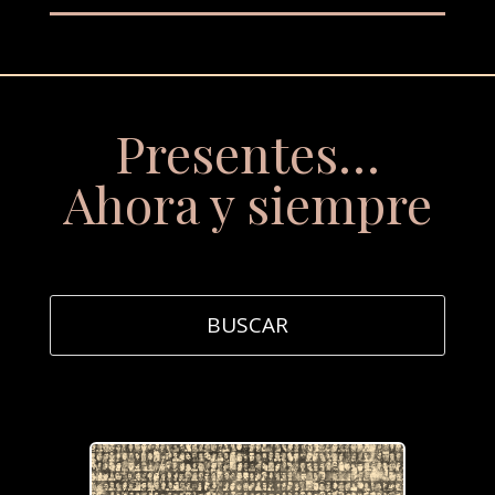
Presentes…
Ahora y siempre