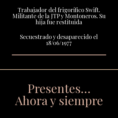
Trabajador del frigorífico Swift.
Militante de la JTP y Montoneros. Su
hija fue restituida
Secuestrado y desaparecido el
18/06/1977
Presentes…
Ahora y siempre