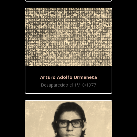
Arturo Adolfo Urmeneta
Desaparecido el 1°/10/1977