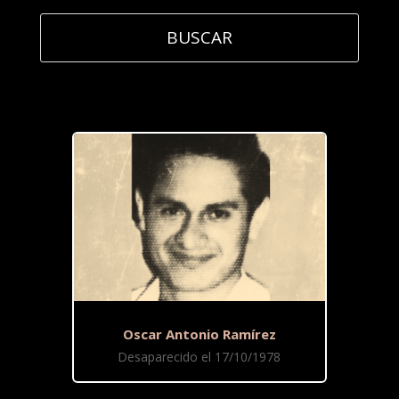
Oscar Antonio Ramírez
Desaparecido el 17/10/1978