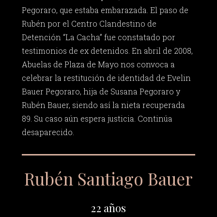
Pegoraro, que estaba embarazada. El paso de
Rubén por el Centro Clandestino de
Detención “La Cacha” fue constatado por
testimonios de ex detenidos. En abril de 2008,
Abuelas de Plaza de Mayo nos convoca a
celebrar la restitución de identidad de Evelin
Bauer Pegoraro, hija de Susana Pegoraro y
Rubén Bauer, siendo así la nieta recuperada
89. Su caso aún espera justicia. Continúa
desaparecido.
Rubén Santiago Bauer
22 años