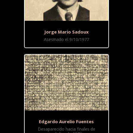
Jorge Mario Sadoux
Asesinado el 9/10/1977
Edgardo Aurelio Fuentes
Desaparecido hacia finales de