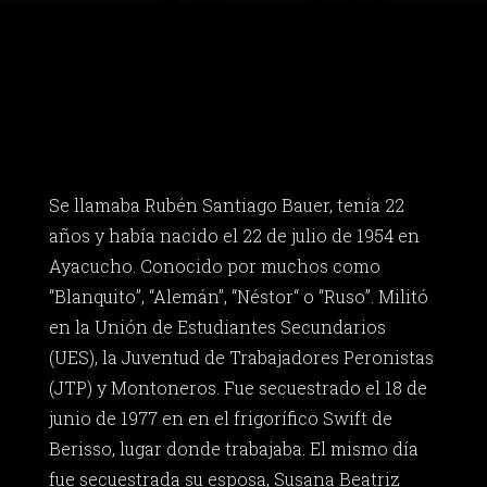
Se llamaba Rubén Santiago Bauer, tenía 22
años y había nacido el 22 de julio de 1954 en
Ayacucho. Conocido por muchos como
“Blanquito”, “Alemán”, “Néstor“ o “Ruso”. Militó
en la Unión de Estudiantes Secundarios
(UES), la Juventud de Trabajadores Peronistas
(JTP) y Montoneros. Fue secuestrado el 18 de
junio de 1977 en en el frigorífico Swift de
Berisso, lugar donde trabajaba. El mismo día
fue secuestrada su esposa, Susana Beatriz