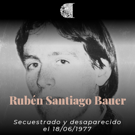
Rubén Santiago Bauer
Secuestrado y desaparecido
el 18/06/1977