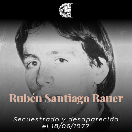
Rubén Santiago Bauer
Secuestrado y desaparecido
el 18/06/1977