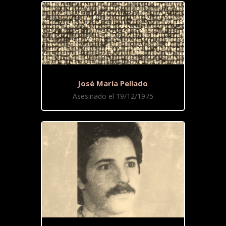
José María Pellado
Asesinado el 19/12/1975