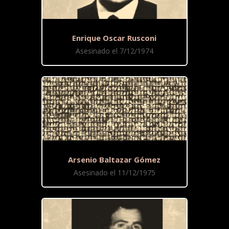
Enrique Oscar Rusconi
Asesinado el 7/12/1974
Arsenio Baltazar Gómez
Asesinado el 11/12/1975