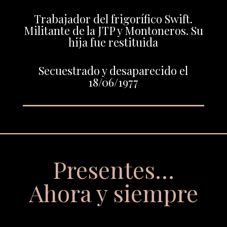
Trabajador del frigorífico Swift.
Militante de la JTP y Montoneros. Su
hija fue restituida
Secuestrado y desaparecido el
18/06/1977
Presentes…
Ahora y siempre