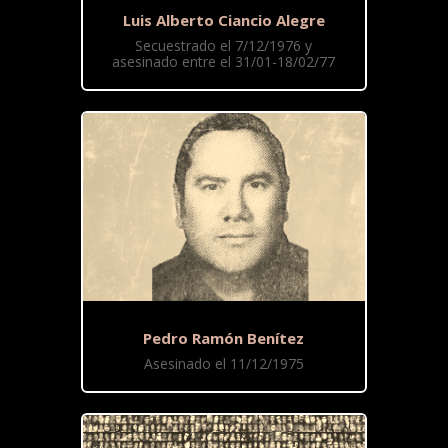
Luis Alberto Ciancio Alegre
Secuestrado el 7/12/1976 y
asesinado entre el 31/01-18/02/77
Pedro Ramón Benítez
Asesinado el 11/12/1975