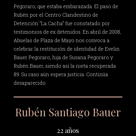
Pegoraro, que estaba embarazada. El paso de
Rubén por el Centro Clandestino de
Detención “La Cacha” fue constatado por
testimonios de ex detenidos. En abril de 2008,
Abuelas de Plaza de Mayo nos convoca a
celebrar la restitución de identidad de Evelin
Bauer Pegoraro, hija de Susana Pegoraro y
Rubén Bauer, siendo así la nieta recuperada
89. Su caso aún espera justicia. Continúa
desaparecido.
Rubén Santiago Bauer
22 años