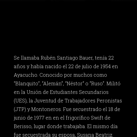
Se llamaba Rubén Santiago Bauer, tenía 22
años y había nacido el 22 de julio de 1954 en
Ayacucho. Conocido por muchos como
“Blanquito”, “Alemán”, “Néstor“ o “Ruso”. Militó
en la Unión de Estudiantes Secundarios
(UES), la Juventud de Trabajadores Peronistas
(JTP) y Montoneros. Fue secuestrado el 18 de
junio de 1977 en en el frigorífico Swift de
Berisso, lugar donde trabajaba. El mismo día
fue secuestrada su esposa, Susana Beatriz