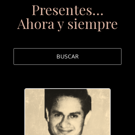
Presentes…
Ahora y siempre