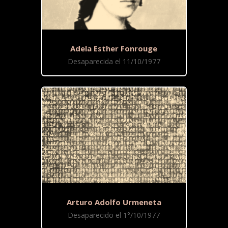
Adela Esther Fonrouge
Desaparecida el 11/10/1977
Arturo Adolfo Urmeneta
Desaparecido el 1°/10/1977