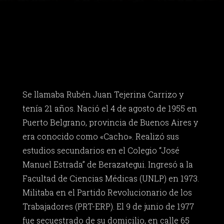
Se llamaba Rubén Juan Tejerina Carrizo y
tenía 21 años. Nació el 4 de agosto de 1955 en
Puerto Belgrano, provincia de Buenos Aires y
era conocido como «Cacho». Realizó sus
estudios secundarios en el Colegio “José
Manuel Estrada” de Berazategui. Ingresó a la
Facultad de Ciencias Médicas (UNLP) en 1973.
Militaba en el Partido Revolucionario de los
Trabajadores (PRT-ERP). El 9 de junio de 1977
fue secuestrado de su domicilio, en calle 65