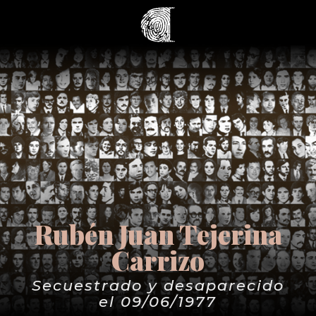
Rubén Juan Tejerina
Carrizo
Secuestrado y desaparecido
el 09/06/1977