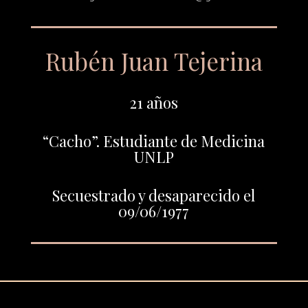
Rubén Juan Tejerina
21 años
“Cacho”. Estudiante de Medicina
UNLP
Secuestrado y desaparecido el
09/06/1977