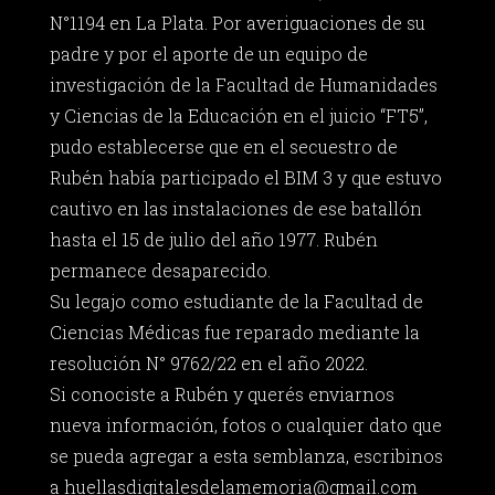
N°1194 en La Plata. Por averiguaciones de su
padre y por el aporte de un equipo de
investigación de la Facultad de Humanidades
y Ciencias de la Educación en el juicio “FT5”,
pudo establecerse que en el secuestro de
Rubén había participado el BIM 3 y que estuvo
cautivo en las instalaciones de ese batallón
hasta el 15 de julio del año 1977. Rubén
permanece desaparecido.
Su legajo como estudiante de la Facultad de
Ciencias Médicas fue reparado mediante la
resolución N° 9762/22 en el año 2022.
Si conociste a Rubén y querés enviarnos
nueva información, fotos o cualquier dato que
se pueda agregar a esta semblanza, escribinos
a
huellasdigitalesdelamemoria@gmail.com