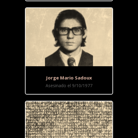
Jorge Mario Sadoux
Asesinado el 9/10/1977