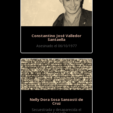
Constantino José Valledor
Santaella
Asesinado el 06/10/1977
Nelly Dora Sosa Sansosti de
Cruz
Secuestrada y desaparecida el