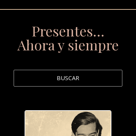
Presentes…
Ahora y siempre