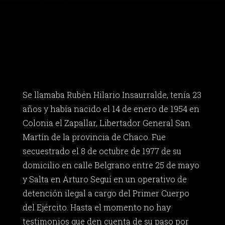
Se llamaba Rubén Hilario Insaurralde, tenía 23
años y había nacido el 14 de enero de 1954 en
Colonia el Zapallar, Libertador General San
Martín de la provincia de Chaco. Fue
secuestrado el 8 de octubre de 1977 de su
domicilio en calle Belgrano entre 25 de mayo
y Salta en Arturo Seguí en un operativo de
detención ilegal a cargo del Primer Cuerpo
del Ejército. Hasta el momento no hay
testimonios que den cuenta de su paso por