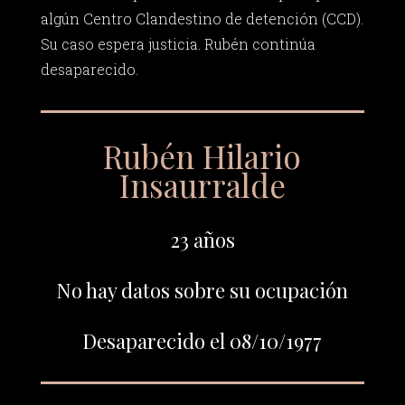
algún Centro Clandestino de detención (CCD).
Su caso espera justicia. Rubén continúa
desaparecido.
Rubén Hilario
Insaurralde
23 años
No hay datos sobre su ocupación
Desaparecido el 08/10/1977