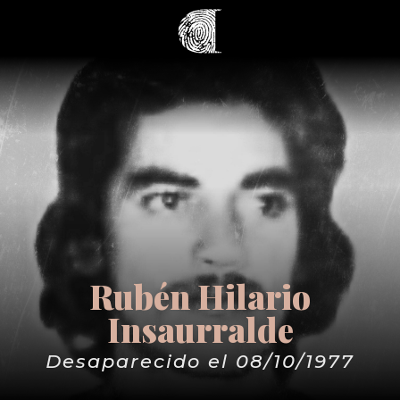
Rubén Hilario
Insaurralde
Desaparecido el 08/10/1977