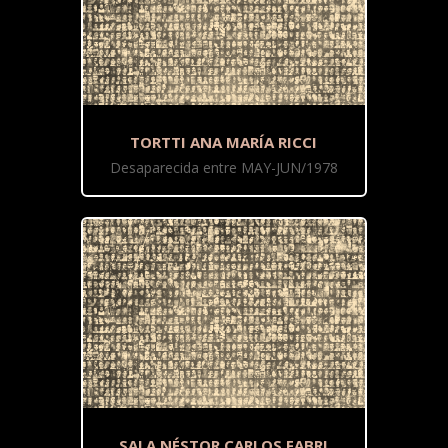
TORTTI ANA MARÍA RICCI
Desaparecida entre MAY-JUN/1978
SALA NÉSTOR CARLOS FABRI