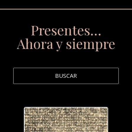
Presentes…
Ahora y siempre