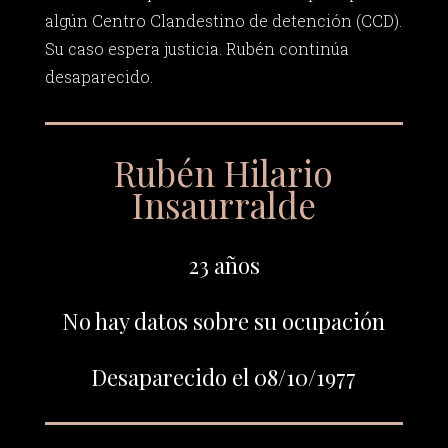
algún Centro Clandestino de detención (CCD).
Su caso espera justicia. Rubén continúa
desaparecido.
Rubén Hilario
Insaurralde
23 años
No hay datos sobre su ocupación
Desaparecido el 08/10/1977