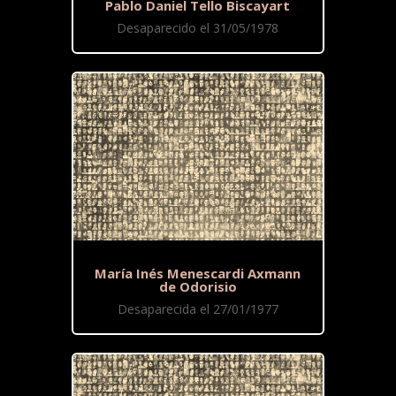
Pablo Daniel Tello Biscayart
Desaparecido el 31/05/1978
María Inés Menescardi Axmann
de Odorisio
Desaparecida el 27/01/1977