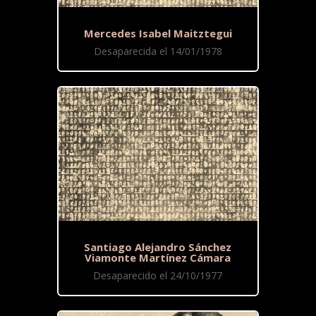
Mercedes Isabel Maitztegui
Desaparecida el 14/01/1978
Santiago Alejandro Sánchez
Viamonte Martínez Cámara
Desaparecido el 24/10/1977