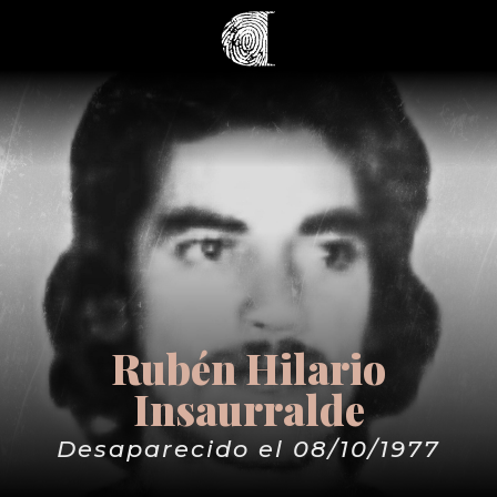
Rubén Hilario
Insaurralde
Desaparecido el 08/10/1977