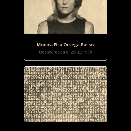
Monica Elsa Ortega Basso
Desaparecida el 25/02/1978