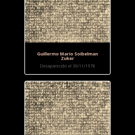
Guillermo Mario Soibelman
Zuker
Desaparecido el 30/11/1978