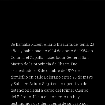
Se llamaba Rubén Hilario Insaurralde, tenía 23
años y había nacido el 14 de enero de 1954 en
Colonia el Zapallar, Libertador General San
Martín de la provincia de Chaco. Fue
secuestrado el 8 de octubre de 1977 de su
domicilio en calle Belgrano entre 25 de mayo
y Salta en Arturo Seguí en un operativo de
detención ilegal a cargo del Primer Cuerpo
del Ejército. Hasta el momento no hay
testimonios que den cuenta de su paso por