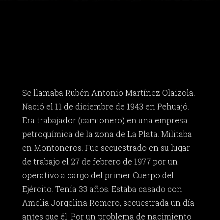
Se llamaba Rubén Antonio Martínez Olaizola.
Nació el 11 de diciembre de 1943 en Pehuajó.
Era trabajador (camionero) en una empresa
petroquímica de la zona de La Plata. Militaba
en Montoneros. Fue secuestrado en su lugar
de trabajo el 27 de febrero de 1977 por un
operativo a cargo del primer Cuerpo del
Ejército. Tenía 33 años. Estaba casado con
Amelia Jorgelina Romero, secuestrada un día
antes que él. Por un problema de nacimiento