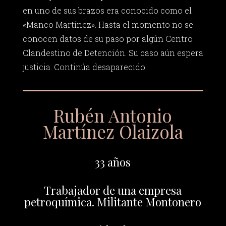
en uno de sus brazos era conocido como el
«Manco Martínez». Hasta el momento no se
conocen datos de su paso por algún Centro
Clandestino de Detención. Su caso aún espera
justicia. Continúa desaparecido.
Rubén Antonio
Martínez Olaizola
33 años
Trabajador de una empresa
petroquímica. Militante Montonero