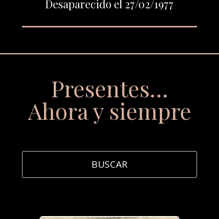
Desaparecido el 27/02/1977
Presentes…
Ahora y siempre