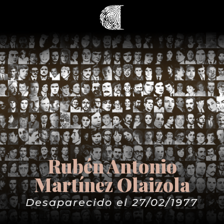
Rubén Antonio
Martínez Olaizola
Desaparecido el 27/02/1977