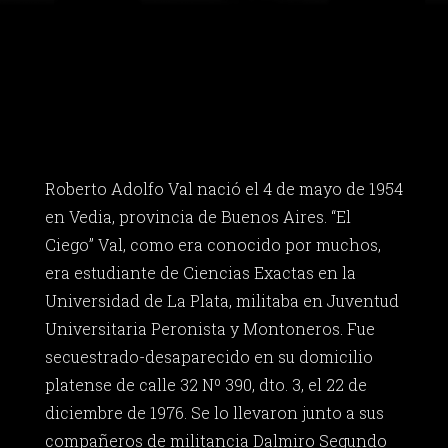
Roberto Adolfo Val nació el 4 de mayo de 1954
en Vedia, provincia de Buenos Aires. “El
Ciego” Val, como era conocido por muchos,
era estudiante de Ciencias Exactas en la
Universidad de La Plata, militaba en Juventud
Universitaria Peronista y Montoneros. Fue
secuestrado-desaparecido en su domicilio
platense de calle 32 Nº 390, dto. 3, el 22 de
diciembre de 1976. Se lo llevaron junto a sus
compañeros de militancia Dalmiro Segundo