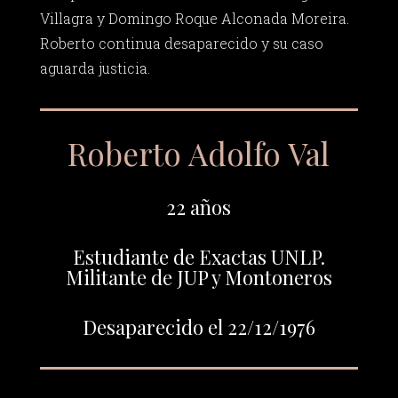
Villagra y Domingo Roque Alconada Moreira.
Roberto continua desaparecido y su caso
aguarda justicia.
Roberto Adolfo Val
22 años
Estudiante de Exactas UNLP.
Militante de JUP y Montoneros
Desaparecido el 22/12/1976