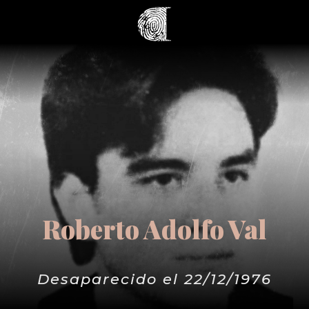
Roberto Adolfo Val
Desaparecido el 22/12/1976