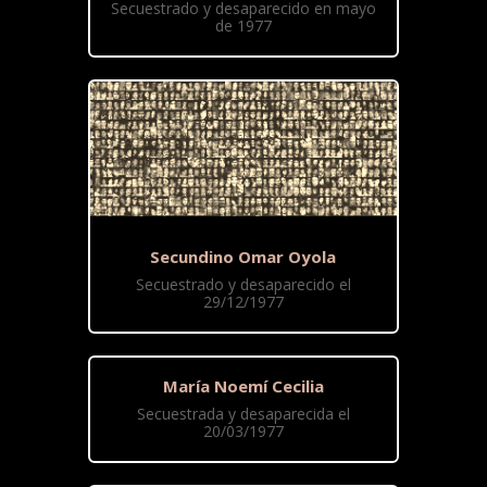
Secuestrado y desaparecido en mayo
de 1977
Secundino Omar Oyola
Secuestrado y desaparecido el
29/12/1977
María Noemí Cecilia
Secuestrada y desaparecida el
20/03/1977