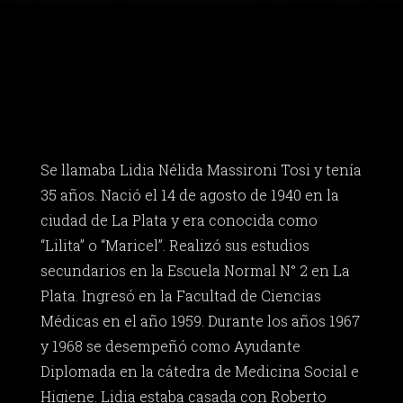
Se llamaba Lidia Nélida Massironi Tosi y tenía
35 años. Nació el 14 de agosto de 1940 en la
ciudad de La Plata y era conocida como
“Lilita” o “Maricel”. Realizó sus estudios
secundarios en la Escuela Normal N° 2 en La
Plata. Ingresó en la Facultad de Ciencias
Médicas en el año 1959. Durante los años 1967
y 1968 se desempeñó como Ayudante
Diplomada en la cátedra de Medicina Social e
Higiene. Lidia estaba casada con Roberto