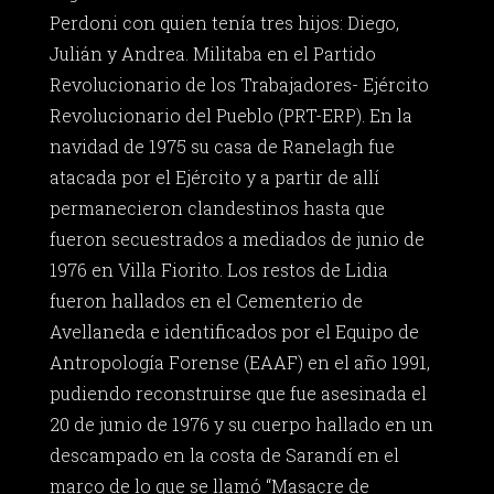
Perdoni con quien tenía tres hijos: Diego,
Julián y Andrea. Militaba en el Partido
Revolucionario de los Trabajadores- Ejército
Revolucionario del Pueblo (PRT-ERP). En la
navidad de 1975 su casa de Ranelagh fue
atacada por el Ejército y a partir de allí
permanecieron clandestinos hasta que
fueron secuestrados a mediados de junio de
1976 en Villa Fiorito. Los restos de Lidia
fueron hallados en el Cementerio de
Avellaneda e identificados por el Equipo de
Antropología Forense (EAAF) en el año 1991,
pudiendo reconstruirse que fue asesinada el
20 de junio de 1976 y su cuerpo hallado en un
descampado en la costa de Sarandí en el
marco de lo que se llamó “Masacre de