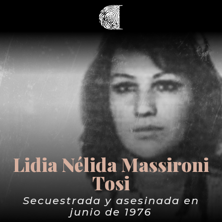
Lidia Nélida Massironi
Tosi
Secuestrada y asesinada en
junio de 1976