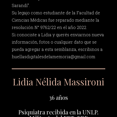
Sarandí”.
Su legajo como estudiante de la Facultad de
Ciencias Médicas fue reparado mediante la
resolución N° 9762/22 en el año 2022.
Si conociste a Lidia y querés enviarnos nueva
información, fotos o cualquier dato que se
pueda agregar a esta semblanza, escribinos a
huellasdigitalesdelamemoria@gmail.com
Lidia Nélida Massironi
36 años
Psiquiatra recibida en la UNLP.