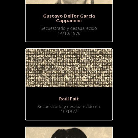
Gustavo Delfor García
Cappannini
Secuestrado y desaparecido
14/10/1976
Raúl Fait
Secuestrado y desaparecido en
10/1977