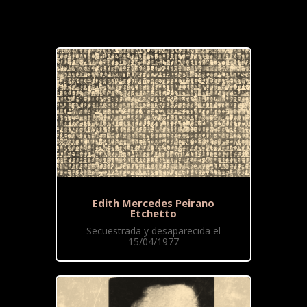
Edith Mercedes Peirano
Etchetto
Secuestrada y desaparecida el
15/04/1977