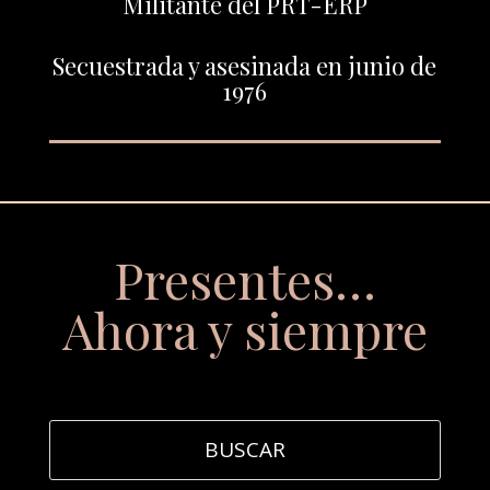
Militante del PRT-ERP
Secuestrada y asesinada en junio de
1976
Presentes…
Ahora y siempre