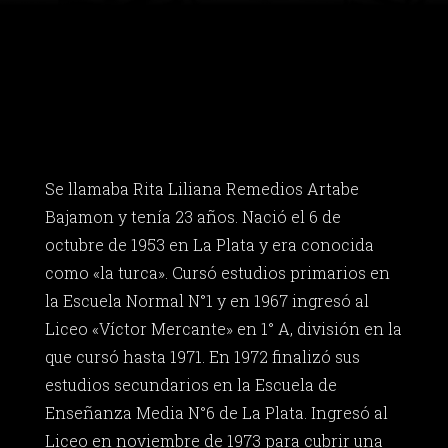
Se llamaba Rita Liliana Remedios Artabe
Bajamon y tenía 23 años. Nació el 6 de
octubre de 1953 en La Plata y era conocida
como «la turca». Cursó estudios primarios en
la Escuela Normal N°1 y en 1967 ingresó al
Liceo «Víctor Mercante» en 1° A, división en la
que cursó hasta 1971. En 1972 finalizó sus
estudios secundarios en la Escuela de
Enseñanza Media N°6 de La Plata. Ingresó al
Liceo en noviembre de 1973 para cubrir una