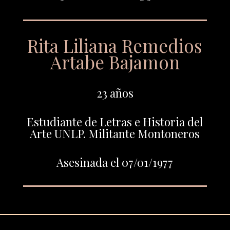
Rita Liliana Remedios
Artabe Bajamon
23 años
Estudiante de Letras e Historia del
Arte UNLP. Militante Montoneros
Asesinada el 07/01/1977