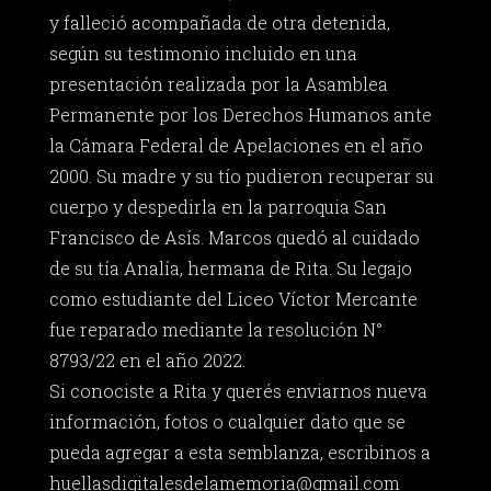
y falleció acompañada de otra detenida,
según su testimonio incluido en una
presentación realizada por la Asamblea
Permanente por los Derechos Humanos ante
la Cámara Federal de Apelaciones en el año
2000. Su madre y su tío pudieron recuperar su
cuerpo y despedirla en la parroquia San
Francisco de Asís. Marcos quedó al cuidado
de su tía Analía, hermana de Rita. Su legajo
como estudiante del Liceo Víctor Mercante
fue reparado mediante la resolución N°
8793/22 en el año 2022.
Si conociste a Rita y querés enviarnos nueva
información, fotos o cualquier dato que se
pueda agregar a esta semblanza, escribinos a
huellasdigitalesdelamemoria@gmail.com