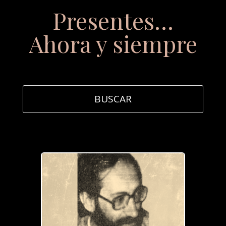
Presentes…
Ahora y siempre