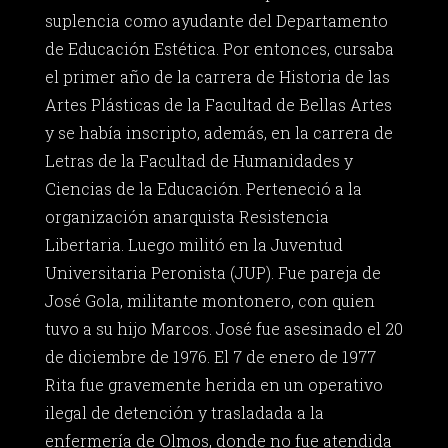
suplencia como ayudante del Departamento
de Educación Estética. Por entonces, cursaba
el primer año de la carrera de Historia de las
Artes Plásticas de la Facultad de Bellas Artes
y se había inscripto, además, en la carrera de
Letras de la Facultad de Humanidades y
Ciencias de la Educación. Perteneció a la
organización anarquista Resistencia
Libertaria. Luego militó en la Juventud
Universitaria Peronista (JUP). Fue pareja de
José Gola, militante montonero, con quien
tuvo a su hijo Marcos. José fue asesinado el 20
de diciembre de 1976. El 7 de enero de 1977
Rita fue gravemente herida en un operativo
ilegal de detención y trasladada a la
enfermería de Olmos, donde no fue atendida