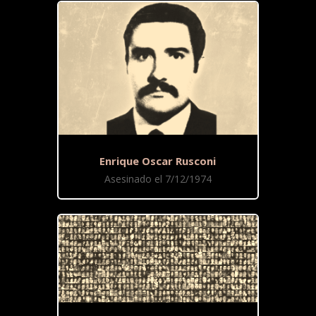
Enrique Oscar Rusconi
Asesinado el 7/12/1974