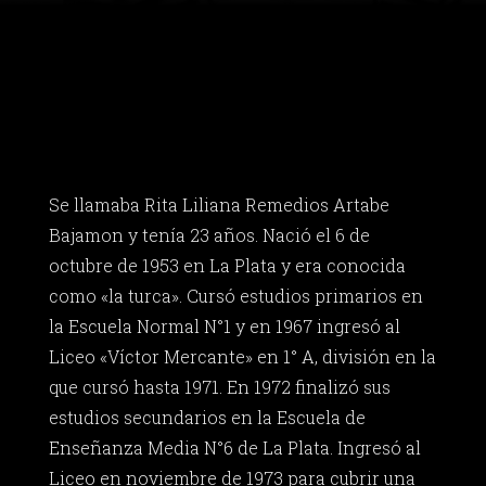
Se llamaba Rita Liliana Remedios Artabe
Bajamon y tenía 23 años. Nació el 6 de
octubre de 1953 en La Plata y era conocida
como «la turca». Cursó estudios primarios en
la Escuela Normal N°1 y en 1967 ingresó al
Liceo «Víctor Mercante» en 1° A, división en la
que cursó hasta 1971. En 1972 finalizó sus
estudios secundarios en la Escuela de
Enseñanza Media N°6 de La Plata. Ingresó al
Liceo en noviembre de 1973 para cubrir una