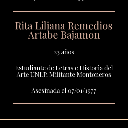
Rita Liliana Remedios
Artabe Bajamon
23 años
Estudiante de Letras e Historia del
Arte UNLP. Militante Montoneros
Asesinada el 07/01/1977