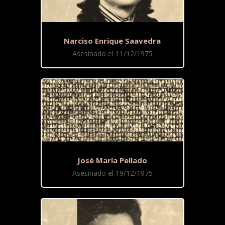
Narciso Enrique Saavedra
Asesinado el 11/12/1975
José María Pellado
Asesinado el 19/12/1975