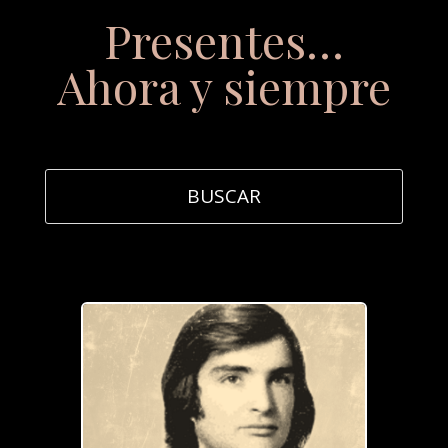
Presentes…
Ahora y siempre