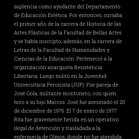
suplencia como ayudante del Departamento
de Educación Estética. Por entonces, cursaba
el primer año de la carrera de Historia de las
Artes Plásticas de la Facultad de Bellas Artes
y se había inscripto, además, en la carrera de
Letras de la Facultad de Humanidades y
Ciencias de la Educación. Perteneció a la
organización anarquista Resistencia
Libertaria. Luego militó en la Juventud
Universitaria Peronista (JUP). Fue pareja de
José Gola, militante montonero, con quien
tuvo a su hijo Marcos. José fue asesinado el 20
de diciembre de 1976. El 7 de enero de 1977
Rita fue gravemente herida en un operativo
ilegal de detención y trasladada a la
enfermería de Olmos, donde no fue atendida