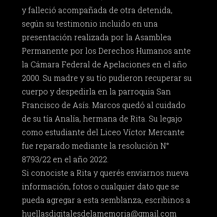
y falleció acompañada de otra detenida,
según su testimonio incluido en una
presentación realizada por la Asamblea
Permanente por los Derechos Humanos ante
la Cámara Federal de Apelaciones en el año
2000. Su madre y su tío pudieron recuperar su
cuerpo y despedirla en la parroquia San
Francisco de Asís. Marcos quedó al cuidado
de su tía Analía, hermana de Rita. Su legajo
como estudiante del Liceo Víctor Mercante
fue reparado mediante la resolución N°
8793/22 en el año 2022.
Si conociste a Rita y querés enviarnos nueva
información, fotos o cualquier dato que se
pueda agregar a esta semblanza, escribinos a
huellasdigitalesdelamemoria@gmail.com