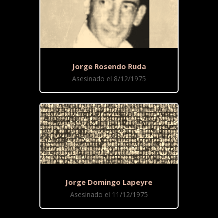
Jorge Rosendo Ruda
Asesinado el 8/12/1975
Jorge Domingo Lapeyre
Asesinado el 11/12/1975