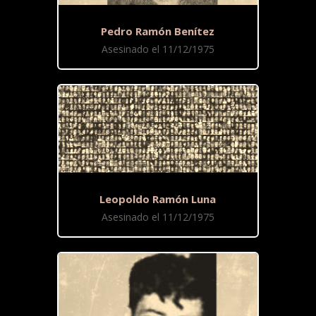
Pedro Ramón Benítez
Asesinado el 11/12/1975
Leopoldo Ramón Luna
Asesinado el 11/12/1975