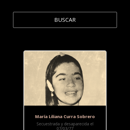
María Liliana Curra Sobrero
Secuestrada y desaparecida el
07/03/77