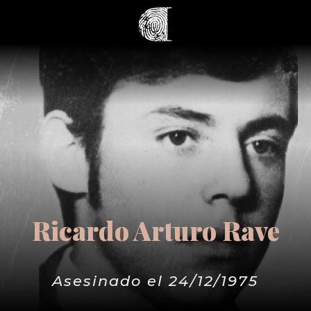
Ricardo Arturo Rave
Asesinado el 24/12/1975