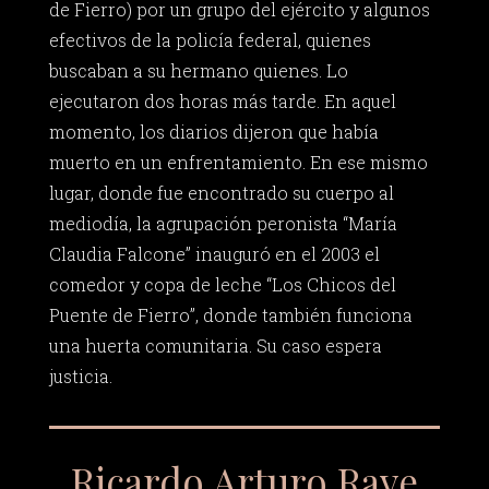
de Fierro) por un grupo del ejército y algunos
efectivos de la policía federal, quienes
buscaban a su hermano quienes. Lo
ejecutaron dos horas más tarde. En aquel
momento, los diarios dijeron que había
muerto en un enfrentamiento. En ese mismo
lugar, donde fue encontrado su cuerpo al
mediodía, la agrupación peronista “María
Claudia Falcone” inauguró en el 2003 el
comedor y copa de leche “Los Chicos del
Puente de Fierro”, donde también funciona
una huerta comunitaria. Su caso espera
justicia.
Ricardo Arturo Rave