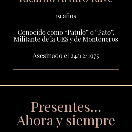
19 años
Conocido como “Patulo” o “Pato”.
Militante de la UES y de Montoneros
Asesinado el 24/12/1975
Presentes…
Ahora y siempre