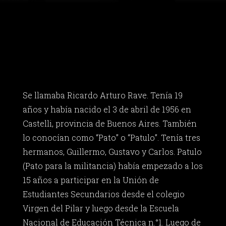
Se llamaba Ricardo Arturo Rave. Tenía 19
años y había nacido el 3 de abril de 1956 en
Castelli, provincia de Buenos Aires. También
lo conocían como “Pato” o “Patulo”. Tenía tres
hermanos, Guillermo, Gustavo y Carlos. Patulo
(Pato para la militancia) había empezado a los
15 años a participar en la Unión de
Estudiantes Secundarios desde el colegio
Virgen del Pilar y luego desde la Escuela
Nacional de Educación Técnica n.°1. Luego de