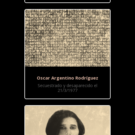
Oscar Argentino Rodríguez
Secuestrado y desaparecido el
21/3/1977