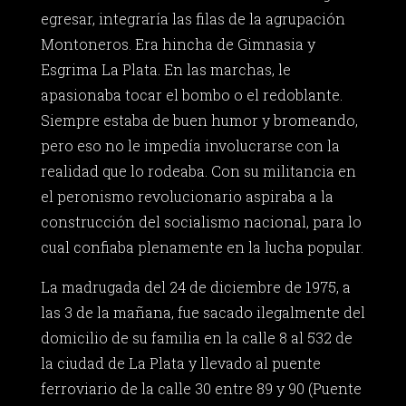
egresar, integraría las filas de la agrupación
Montoneros. Era hincha de Gimnasia y
Esgrima La Plata. En las marchas, le
apasionaba tocar el bombo o el redoblante.
Siempre estaba de buen humor y bromeando,
pero eso no le impedía involucrarse con la
realidad que lo rodeaba. Con su militancia en
el peronismo revolucionario aspiraba a la
construcción del socialismo nacional, para lo
cual confiaba plenamente en la lucha popular.
La madrugada del 24 de diciembre de 1975, a
las 3 de la mañana, fue sacado ilegalmente del
domicilio de su familia en la calle 8 al 532 de
la ciudad de La Plata y llevado al puente
ferroviario de la calle 30 entre 89 y 90 (Puente