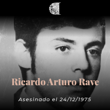
Ricardo Arturo Rave
Asesinado el 24/12/1975