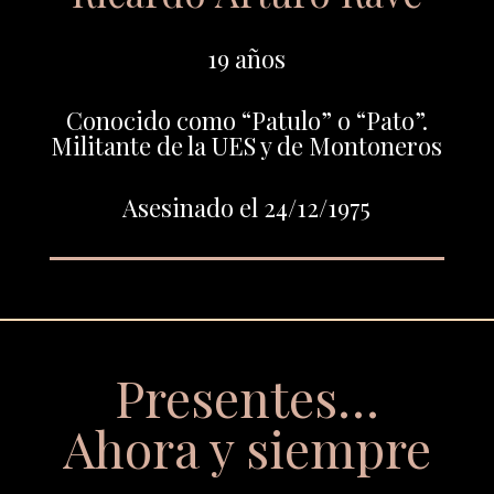
19 años
Conocido como “Patulo” o “Pato”.
Militante de la UES y de Montoneros
Asesinado el 24/12/1975
Presentes…
Ahora y siempre