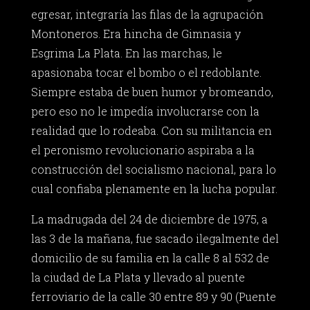
egresar, integraría las filas de la agrupación
Montoneros. Era hincha de Gimnasia y
Esgrima La Plata. En las marchas, le
apasionaba tocar el bombo o el redoblante.
Siempre estaba de buen humor y bromeando,
pero eso no le impedía involucrarse con la
realidad que lo rodeaba. Con su militancia en
el peronismo revolucionario aspiraba a la
construcción del socialismo nacional, para lo
cual confiaba plenamente en la lucha popular.
La madrugada del 24 de diciembre de 1975, a
las 3 de la mañana, fue sacado ilegalmente del
domicilio de su familia en la calle 8 al 532 de
la ciudad de La Plata y llevado al puente
ferroviario de la calle 30 entre 89 y 90 (Puente