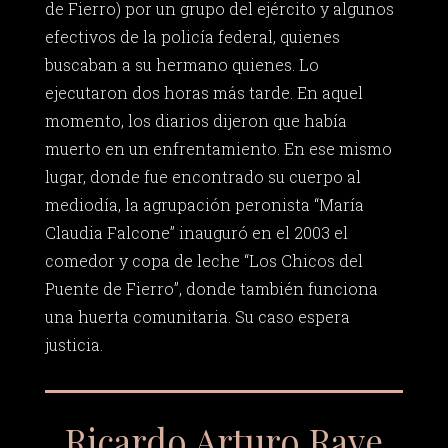
de Fierro) por un grupo del ejército y algunos
efectivos de la policía federal, quienes
buscaban a su hermano quienes. Lo
ejecutaron dos horas más tarde. En aquel
momento, los diarios dijeron que había
muerto en un enfrentamiento. En ese mismo
lugar, donde fue encontrado su cuerpo al
mediodía, la agrupación peronista “María
Claudia Falcone” inauguró en el 2003 el
comedor y copa de leche “Los Chicos del
Puente de Fierro”, donde también funciona
una huerta comunitaria. Su caso espera
justicia.
Ricardo Arturo Rave