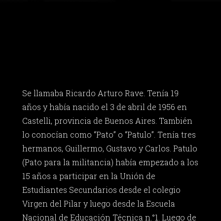
Se llamaba Ricardo Arturo Rave. Tenía 19
años y había nacido el 3 de abril de 1956 en
Castelli, provincia de Buenos Aires. También
lo conocían como “Pato” o “Patulo”. Tenía tres
hermanos, Guillermo, Gustavo y Carlos. Patulo
(Pato para la militancia) había empezado a los
15 años a participar en la Unión de
Estudiantes Secundarios desde el colegio
Virgen del Pilar y luego desde la Escuela
Nacional de Educación Técnica n.°1. Luego de