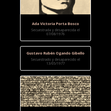
Ada Victoria Porta Bosco
Secuestrada y desaparecida el
07/08/1976
Gustavo Rubén Ogando Gibello
Secuestrado y desaparecido el
13/05/1977