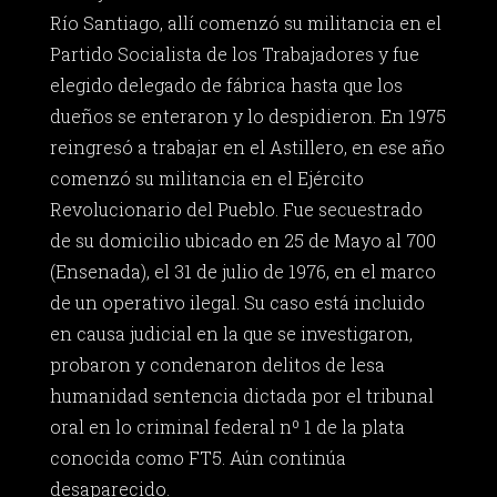
Río Santiago, allí comenzó su militancia en el
Partido Socialista de los Trabajadores y fue
elegido delegado de fábrica hasta que los
dueños se enteraron y lo despidieron. En 1975
reingresó a trabajar en el Astillero, en ese año
comenzó su militancia en el Ejército
Revolucionario del Pueblo. Fue secuestrado
de su domicilio ubicado en 25 de Mayo al 700
(Ensenada), el 31 de julio de 1976, en el marco
de un operativo ilegal. Su caso está incluido
en causa judicial en la que se investigaron,
probaron y condenaron delitos de lesa
humanidad sentencia dictada por el tribunal
oral en lo criminal federal nº 1 de la plata
conocida como FT5. Aún continúa
desaparecido.