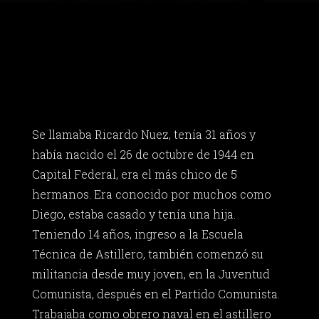
Se llamaba Ricardo Nuez, tenía 31 años y
había nacido el 26 de octubre de 1944 en
Capital Federal, era el más chico de 5
hermanos. Era conocido por muchos como
Diego, estaba casado y tenía una hija.
Teniendo 14 años, ingreso a la Escuela
Técnica de Astillero, también comenzó su
militancia desde muy joven, en la Juventud
Comunista, después en el Partido Comunista.
Trabajaba como obrero naval en el astillero