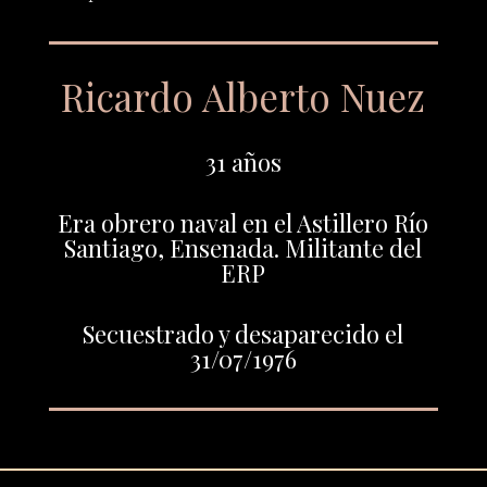
Ricardo Alberto Nuez
31 años
Era obrero naval en el Astillero Río
Santiago, Ensenada. Militante del
ERP
Secuestrado y desaparecido el
31/07/1976