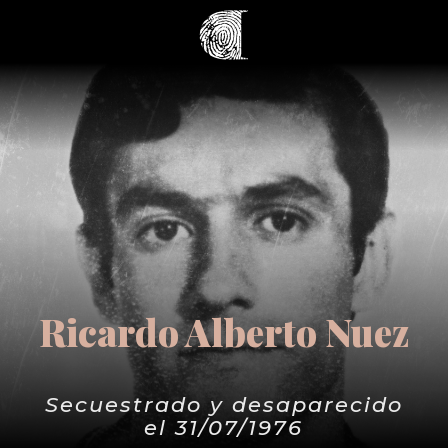
Ricardo Alberto Nuez
Secuestrado y desaparecido
el 31/07/1976