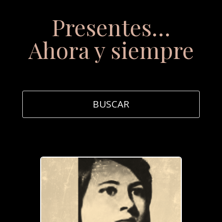
Presentes…
Ahora y siempre