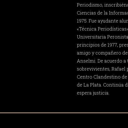
Periodismo, inscribién
Ciencias de la Informac
1975. Fue ayudante al
«Técnica Periodísticas»
Universitaria Peronista
principios de 1977, pr
amigo y compañero de 
Anselmi. De acuerdo a 
sobrevivientes, Rafael
Centro Clandestino de
de La Plata. Continúa 
espera justicia.