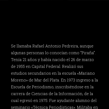
Se llamaba Rafael Antonio Pedreira, aunque
algunas personas lo conocían como “Piraña”.
Tenía 21 años y había nacido el 26 de marzo
de 1955 en Capital Federal. Realizó sus
estudios secundarios en la escuela «Mariano
Moreno» de Mar del Plata. En 1973 ingreso a la
Escuela de Periodismo, inscribiéndose en la
carrera de Ciencias de la Información, de la
cual egresó en 1975. Fue ayudante alumno del
seminario «Técnica Periodísticas». Militaba en