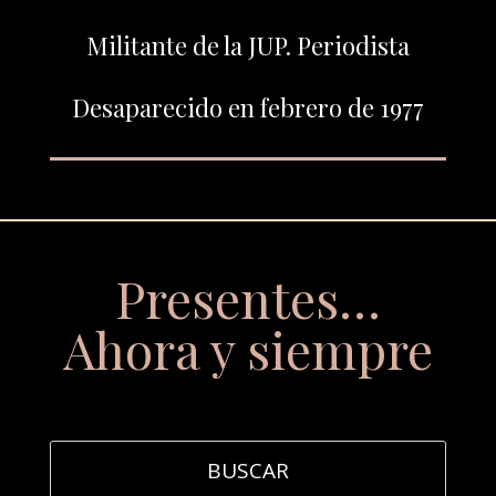
Militante de la JUP. Periodista
Desaparecido en febrero de 1977
Presentes…
Ahora y siempre