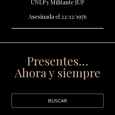
UNLP y Militante JUP
Asesinada el 22/12/1976
Presentes…
Ahora y siempre