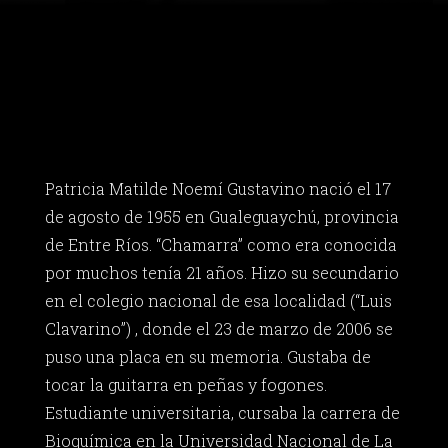
Patricia Matilde Noemí Gustavino nació el 17
de agosto de 1955 en Gualeguaychú, provincia
de Entre Ríos. “Chamarra” como era conocida
por muchos tenía 21 años. Hizo su secundario
en el colegio nacional de esa localidad (“Luis
Clavarino”) , donde el 23 de marzo de 2006 se
puso una placa en su memoria. Gustaba de
tocar la guitarra en peñas y fogones.
Estudiante universitaria, cursaba la carrera de
Bioquímica en la Universidad Nacional de La