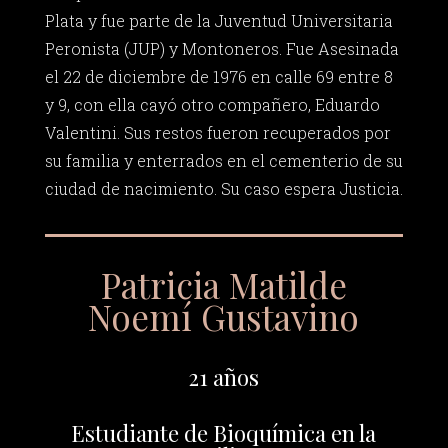
Plata y fue parte de la Juventud Universitaria
Peronista (JUP) y Montoneros. Fue Asesinada
el 22 de diciembre de 1976 en calle 69 entre 8
y 9, con ella cayó otro compañero, Eduardo
Valentini. Sus restos fueron recuperados por
su familia y enterrados en el cementerio de su
ciudad de nacimiento. Su caso espera Justicia.
Patricia Matilde
Noemí Gustavino
21 años
Estudiante de Bioquímica en la