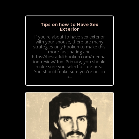
Tips on how to Have Sex
Exterior
If you're about to have sex exterior
with your spouse, there are many
strategies only hookup to make this
more fascinating and
https://bestadulthookup.com/mennat
ion-review/ fun. Primary, you should
make sure you select a safe area.
You should make sure you're not in
a...