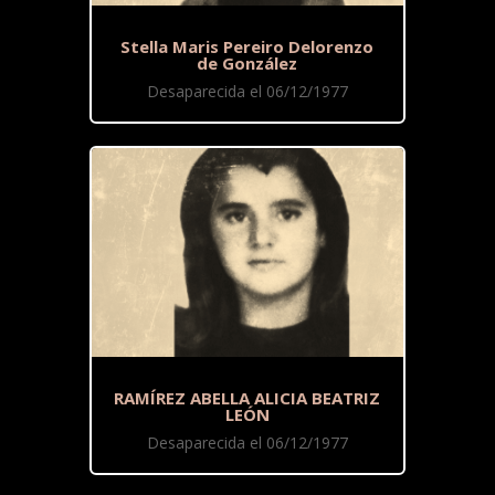
Stella Maris Pereiro Delorenzo
de González
Desaparecida el 06/12/1977
RAMÍREZ ABELLA ALICIA BEATRIZ
LEÓN
Desaparecida el 06/12/1977