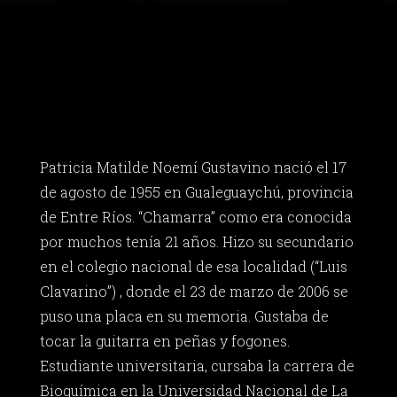
Patricia Matilde Noemí Gustavino nació el 17
de agosto de 1955 en Gualeguaychú, provincia
de Entre Ríos. “Chamarra” como era conocida
por muchos tenía 21 años. Hizo su secundario
en el colegio nacional de esa localidad (“Luis
Clavarino”) , donde el 23 de marzo de 2006 se
puso una placa en su memoria. Gustaba de
tocar la guitarra en peñas y fogones.
Estudiante universitaria, cursaba la carrera de
Bioquímica en la Universidad Nacional de La