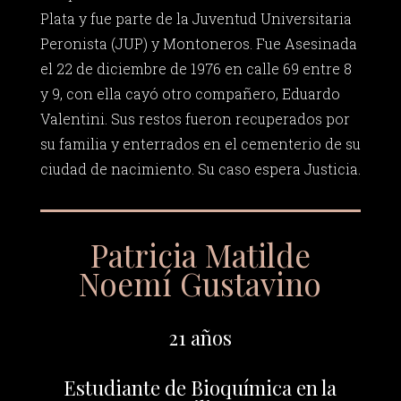
Plata y fue parte de la Juventud Universitaria
Peronista (JUP) y Montoneros. Fue Asesinada
el 22 de diciembre de 1976 en calle 69 entre 8
y 9, con ella cayó otro compañero, Eduardo
Valentini. Sus restos fueron recuperados por
su familia y enterrados en el cementerio de su
ciudad de nacimiento. Su caso espera Justicia.
Patricia Matilde
Noemí Gustavino
21 años
Estudiante de Bioquímica en la