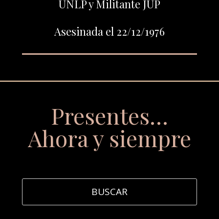
UNLP y Militante JUP
Asesinada el 22/12/1976
Presentes…
Ahora y siempre