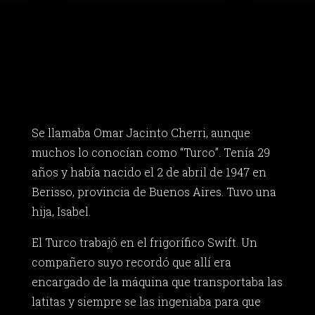
Se llamaba Omar Jacinto Cherri, aunque
muchos lo conocían como “Turco”. Tenía 29
años y había nacido el 2 de abril de 1947 en
Berisso, provincia de Buenos Aires. Tuvo una
hija, Isabel.
El Turco trabajó en el frigorífico Swift. Un
compañero suyo recordó que allí era
encargado de la máquina que transportaba las
latitas y siempre se las ingeniaba para que