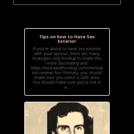
Tips on how to Have Sex
Exterior
If you're about to have sex exterior
with your spouse, there are many
strategies only hookup to make this
more fascinating and
https://bestadulthookup.com/mennat
ion-review/ fun. Primary, you should
make sure you select a safe area.
You should make sure you're not in
a...