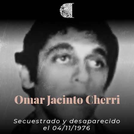
Omar Jacinto Cherri
Secuestrado y desaparecido
el 04/11/1976