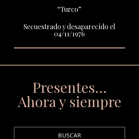
“Turco”
Secuestrado y desaparecido el
04/11/1976
Presentes…
Ahora y siempre