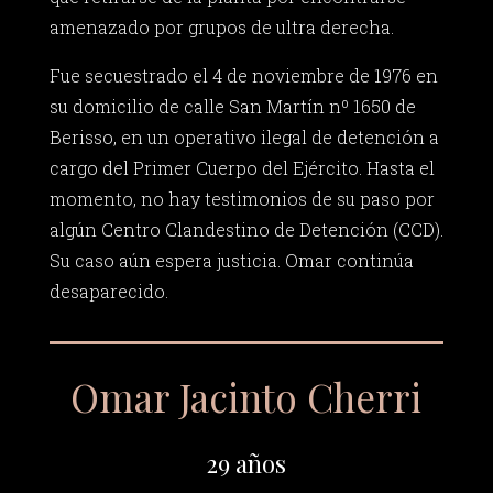
amenazado por grupos de ultra derecha.
Fue secuestrado el 4 de noviembre de 1976 en
su domicilio de calle San Martín nº 1650 de
Berisso, en un operativo ilegal de detención a
cargo del Primer Cuerpo del Ejército. Hasta el
momento, no hay testimonios de su paso por
algún Centro Clandestino de Detención (CCD).
Su caso aún espera justicia. Omar continúa
desaparecido.
Omar Jacinto Cherri
29 años