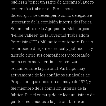
pudieran “tener un ratito de descanso”. Luego
comenzó a trabajar en Propulsora
Siderúrgica, se desempeñó como delegado e
integrante de la comisión interna de fábrica.
Era miembro de la Agrupación Metalúrgica
“Felipe Vallese” de la Juventud Trabajadora
Peronista (JTP). Militante montonero. Fue un
reconocido dirigente sindical y político, muy
querido entre sus compañeros y recordado
por su enorme valentía para realizar
reclamos ante la patronal. Participó muy
activamente de los conflictos sindicales de
Propulsora que iniciaron en mayo de 1974, y
fue miembro de la comisión interna de la
fábrica. Fue el encargado de leer un listado de
puntos reclamados a la patronal, ante una