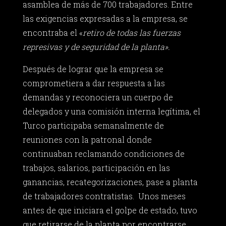
asamblea de más de 700 trabajadores. Entre
las exigencias expresadas a la empresa, se
encontraba el «
retiro de todas las fuerzas
represivas y de seguridad de la planta».
Después de lograr que la empresa se
comprometiera a dar respuesta a las
demandas y reconociera un cuerpo de
delegados y una comisión interna legítima, el
Turco participaba semanalmente de
reuniones con la patronal donde
continuaban reclamando condiciones de
trabajos, salarios, participación en las
ganancias, recategorizaciones, pase a planta
de trabajadores contratistas. Unos meses
antes de que iniciara el golpe de estado, tuvo
que retirarse de la planta por encontrarse