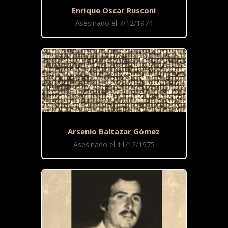
Enrique Oscar Rusconi
Asesinado el 7/12/1974
Arsenio Baltazar Gómez
Asesinado el 11/12/1975