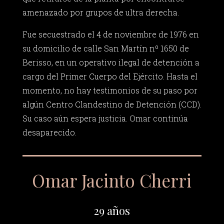
amenazado por grupos de ultra derecha.
Fue secuestrado el 4 de noviembre de 1976 en
su domicilio de calle San Martín nº 1650 de
Berisso, en un operativo ilegal de detención a
cargo del Primer Cuerpo del Ejército. Hasta el
momento, no hay testimonios de su paso por
algún Centro Clandestino de Detención (CCD).
Su caso aún espera justicia. Omar continúa
desaparecido.
Omar Jacinto Cherri
29 años