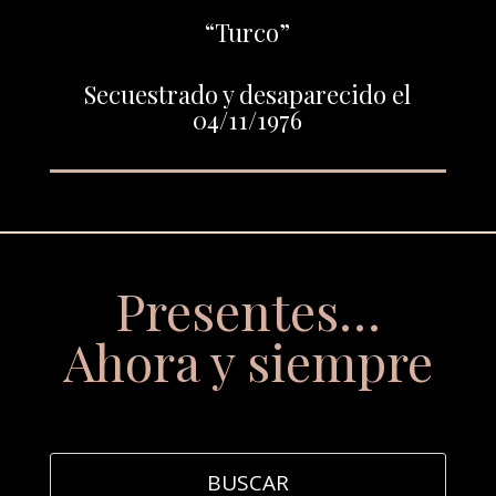
“Turco”
Secuestrado y desaparecido el
04/11/1976
Presentes…
Ahora y siempre