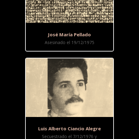
José María Pellado
Asesinado el 19/12/1975
Luis Alberto Ciancio Alegre
Secuestrado el 7/12/1976 y