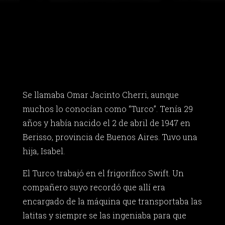
Se llamaba Omar Jacinto Cherri, aunque
muchos lo conocían como “Turco”. Tenía 29
años y había nacido el 2 de abril de 1947 en
Berisso, provincia de Buenos Aires. Tuvo una
hija, Isabel.
El Turco trabajó en el frigorífico Swift. Un
compañero suyo recordó que allí era
encargado de la máquina que transportaba las
latitas y siempre se las ingeniaba para que