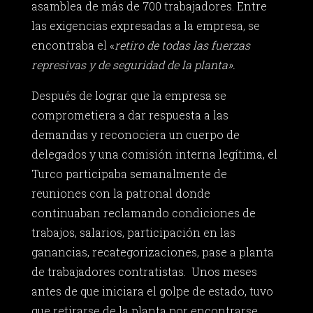
asamblea de más de 700 trabajadores. Entre
las exigencias expresadas a la empresa, se
encontraba el «
retiro de todas las fuerzas
represivas y de seguridad de la planta».
Después de lograr que la empresa se
comprometiera a dar respuesta a las
demandas y reconociera un cuerpo de
delegados y una comisión interna legítima, el
Turco participaba semanalmente de
reuniones con la patronal donde
continuaban reclamando condiciones de
trabajos, salarios, participación en las
ganancias, recategorizaciones, pase a planta
de trabajadores contratistas. Unos meses
antes de que iniciara el golpe de estado, tuvo
que retirarse de la planta por encontrarse