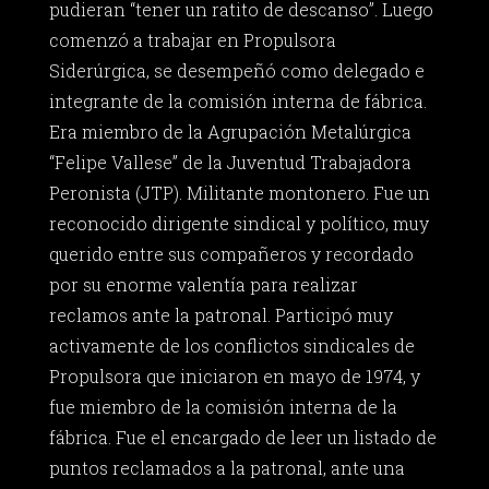
pudieran “tener un ratito de descanso”. Luego
comenzó a trabajar en Propulsora
Siderúrgica, se desempeñó como delegado e
integrante de la comisión interna de fábrica.
Era miembro de la Agrupación Metalúrgica
“Felipe Vallese” de la Juventud Trabajadora
Peronista (JTP). Militante montonero. Fue un
reconocido dirigente sindical y político, muy
querido entre sus compañeros y recordado
por su enorme valentía para realizar
reclamos ante la patronal. Participó muy
activamente de los conflictos sindicales de
Propulsora que iniciaron en mayo de 1974, y
fue miembro de la comisión interna de la
fábrica. Fue el encargado de leer un listado de
puntos reclamados a la patronal, ante una