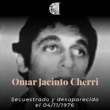
Omar Jacinto Cherri
Secuestrado y desaparecido
el 04/11/1976