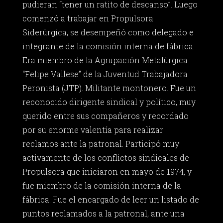
pudieran “tener un ratito de descanso”. Luego
comenzó a trabajar en Propulsora
Siderúrgica, se desempeñó como delegado e
integrante de la comisión interna de fábrica.
Era miembro de la Agrupación Metalúrgica
“Felipe Vallese” de la Juventud Trabajadora
Peronista (JTP). Militante montonero. Fue un
reconocido dirigente sindical y político, muy
querido entre sus compañeros y recordado
por su enorme valentía para realizar
reclamos ante la patronal. Participó muy
activamente de los conflictos sindicales de
Propulsora que iniciaron en mayo de 1974, y
fue miembro de la comisión interna de la
fábrica. Fue el encargado de leer un listado de
puntos reclamados a la patronal, ante una