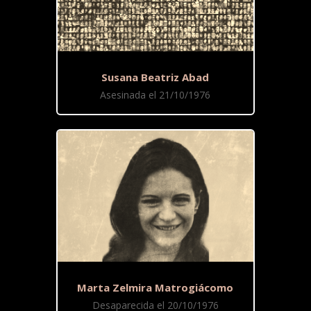
Susana Beatriz Abad
Asesinada el 21/10/1976
Marta Zelmira Matrogiácomo
Desaparecida el 20/10/1976