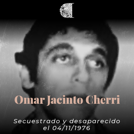
Omar Jacinto Cherri
Secuestrado y desaparecido
el 04/11/1976