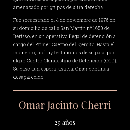
amenazado por grupos de ultra derecha.
Fue secuestrado el 4 de noviembre de 1976 en
su domicilio de calle San Martín nº 1650 de
Berisso, en un operativo ilegal de detención a
cargo del Primer Cuerpo del Ejército. Hasta el
momento, no hay testimonios de su paso por
algún Centro Clandestino de Detención (CCD).
Su caso aún espera justicia. Omar continúa
desaparecido.
Omar Jacinto Cherri
29 años