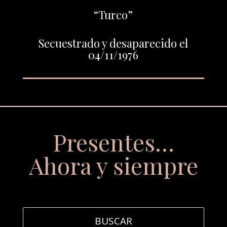
“Turco”
Secuestrado y desaparecido el
04/11/1976
Presentes…
Ahora y siempre