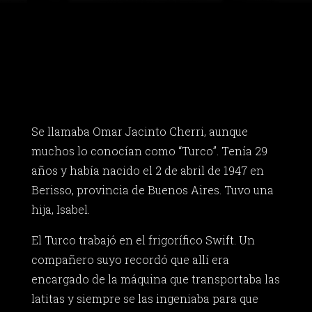
Se llamaba Omar Jacinto Cherri, aunque
muchos lo conocían como “Turco”. Tenía 29
años y había nacido el 2 de abril de 1947 en
Berisso, provincia de Buenos Aires. Tuvo una
hija, Isabel.
El Turco trabajó en el frigorífico Swift. Un
compañero suyo recordó que allí era
encargado de la máquina que transportaba las
latitas y siempre se las ingeniaba para que