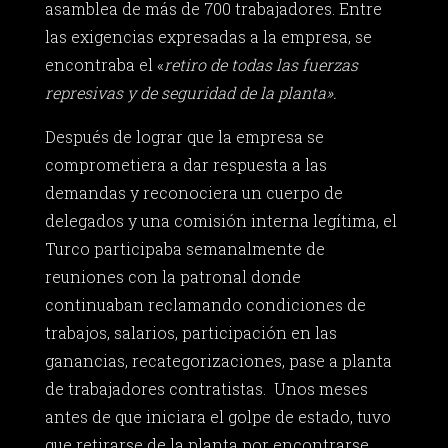
asamblea de más de 700 trabajadores. Entre
las exigencias expresadas a la empresa, se
encontraba el «
retiro de todas las fuerzas
represivas y de seguridad de la planta».
Después de lograr que la empresa se
comprometiera a dar respuesta a las
demandas y reconociera un cuerpo de
delegados y una comisión interna legítima, el
Turco participaba semanalmente de
reuniones con la patronal donde
continuaban reclamando condiciones de
trabajos, salarios, participación en las
ganancias, recategorizaciones, pase a planta
de trabajadores contratistas. Unos meses
antes de que iniciara el golpe de estado, tuvo
que retirarse de la planta por encontrarse