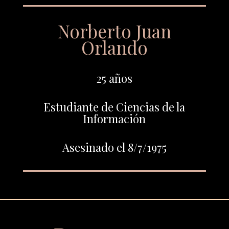
Norberto Juan
Orlando
25 años
Estudiante de Ciencias de la
Información
Asesinado el 8/7/1975