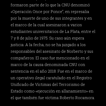
formaron parte de lo que la CNU denominó
«Operación Once por Ponce”, en represalia
por la muerte de uno de sus integrantes y en
el marco de la cual asesinaron a varios
estudiantes universitarios de La Plata, entre el
7 y 8 de julio de 1975. Su caso aún espera
justicia. A la fecha, no se ha juzgado a los
responsables del asesinato de Norberto y sus
compañeros. El caso fue mencionado en el
marco de la causa denominada CNU con
sentencia en el año 2018. Fue en el marco de
un operativo ilegal caratulado en el Registro
Unificado de Víctimas del Terrorismo de
Estado como «ejecución en allanamiento» en
el que también fue víctima Roberto Rocamora.