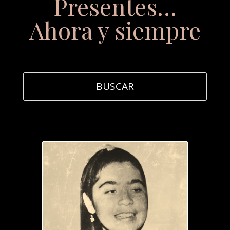
Presentes…
Ahora y siempre