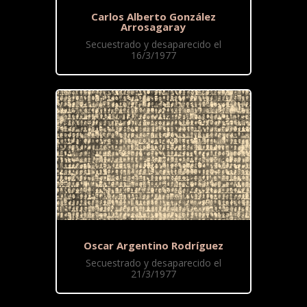
Carlos Alberto González
Arrosagaray
Secuestrado y desaparecido el
16/3/1977
Oscar Argentino Rodríguez
Secuestrado y desaparecido el
21/3/1977