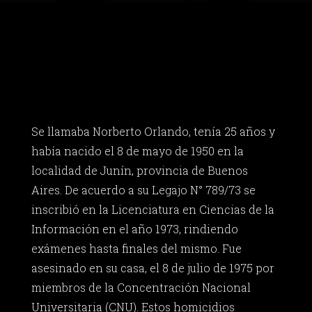
Se llamaba Norberto Orlando, tenía 25 años y
había nacido el 8 de mayo de 1950 en la
localidad de Junín, provincia de Buenos
Aires. De acuerdo a su Legajo N° 789/73 se
inscribió en la Licenciatura en Ciencias de la
Información en el año 1973, rindiendo
exámenes hasta finales del mismo. Fue
asesinado en su casa, el 8 de julio de 1975 por
miembros de la Concentración Nacional
Universitaria (CNU). Estos homicidios