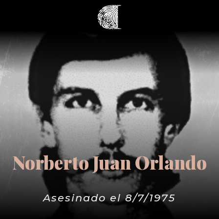
Norberto Juan Orlando
Asesinado el 8/7/1975