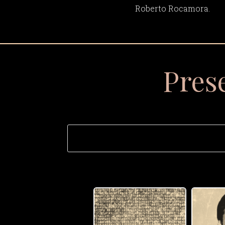
Roberto Rocamora.
Pres