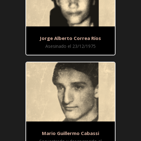
Jorge Alberto Correa Ríos
Asesinado el 23/12/1975
Mario Guillermo Cabassi