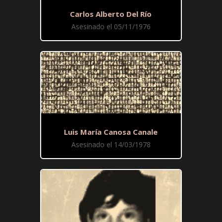
Carlos Alberto Del Río
Asesinado el 05/11/1976
Luis María Canosa Canale
Asesinado el 14/03/1978