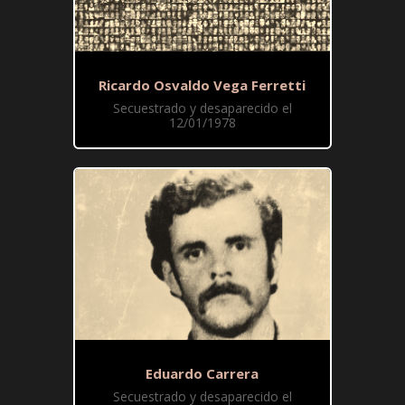
Ricardo Osvaldo Vega Ferretti
Secuestrado y desaparecido el
12/01/1978
Eduardo Carrera
Secuestrado y desaparecido el