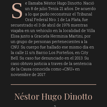
S
e llamaba Néstor Hugo Dinotto. Nació
un 8 de julio.Tenía 21 años. De acuerdo
a lo que pudo reconstruir el Tribunal
Oral Federal Nro. 1 de La Plata, fue
secuestrado el 3 de abril de 1976 mientras
viajaba en un vehículo en la localidad de Villa
Elisa junto a Graciela Herminia Martini, por
un grupo de personas pertenecientes a la
CNU. Su cuerpo fue hallado ese mismo día en
la calle 11 s/n Barrio Los Porteños, en City
Bell. Su caso fue denunciado en el 2013. Su
caso obtuvo justicia a traves de la sentencia
de la Causa conocida como «CNU» en
noviembre de 2017.
Néstor Hugo Dinotto