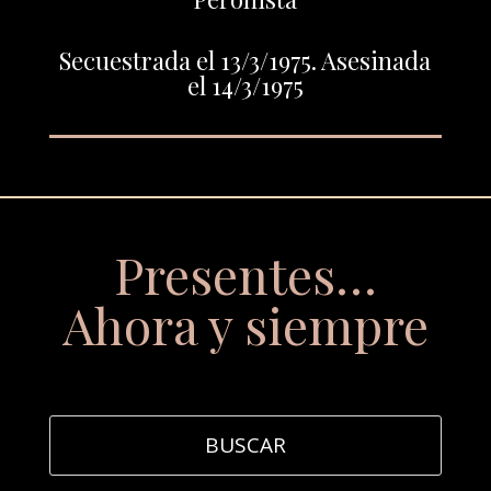
Secuestrada el 13/3/1975. Asesinada
el 14/3/1975
Presentes…
Ahora y siempre