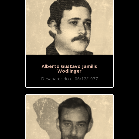
Alberto Gustavo Jamilis
Wodlinger
Desaparecido el 06/12/1977