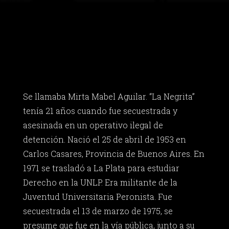
Se llamaba Mirta Mabel Aguilar. “La Negrita”
tenía 21 años cuando fue secuestrada y
asesinada en un operativo ilegal de
detención. Nació el 25 de abril de 1953 en
Carlos Casares, Provincia de Buenos Aires. En
1971 se trasladó a La Plata para estudiar
Derecho en la UNLP. Era militante de la
Juventud Universitaria Peronista. Fue
secuestrada el 13 de marzo de 1975, se
presume que fue en la vía pública, junto a su