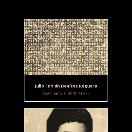
Julio Fabián Benítez Reguera
Asesinado el 20/04/1977