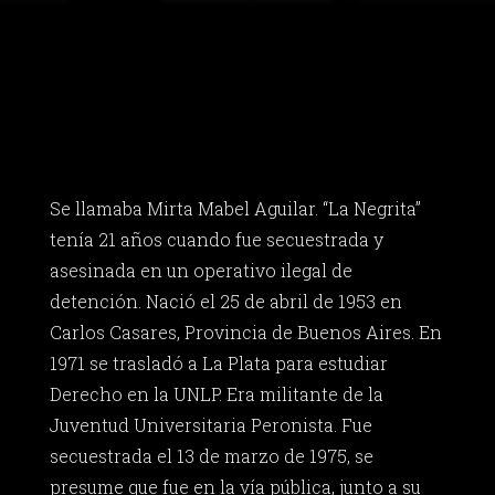
Se llamaba Mirta Mabel Aguilar. “La Negrita”
tenía 21 años cuando fue secuestrada y
asesinada en un operativo ilegal de
detención. Nació el 25 de abril de 1953 en
Carlos Casares, Provincia de Buenos Aires. En
1971 se trasladó a La Plata para estudiar
Derecho en la UNLP. Era militante de la
Juventud Universitaria Peronista. Fue
secuestrada el 13 de marzo de 1975, se
presume que fue en la vía pública, junto a su