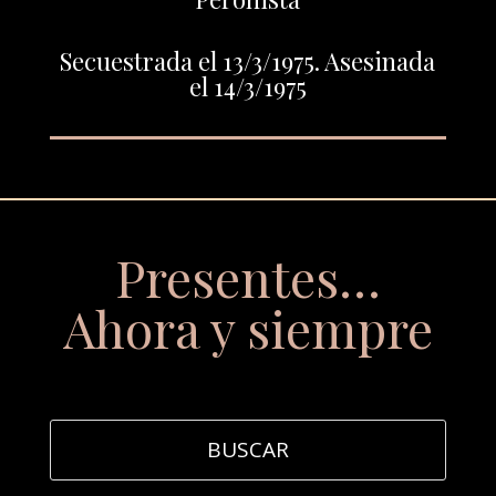
Secuestrada el 13/3/1975. Asesinada
el 14/3/1975
Presentes…
Ahora y siempre