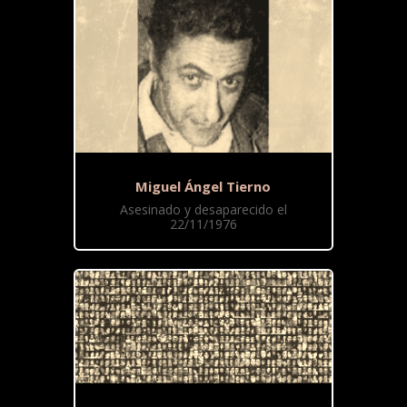
Miguel Ángel Tierno
Asesinado y desaparecido el
22/11/1976