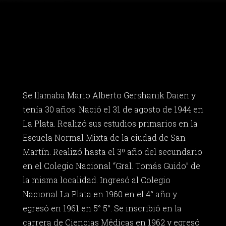
Se llamaba Mario Alberto Gershanik Daien y
tenía 30 años. Nació el 31 de agosto de 1944 en
La Plata. Realizó sus estudios primarios en la
Escuela Normal Mixta de la ciudad de San
Martín. Realizó hasta el 3º año del secundario
en el Colegio Nacional “Gral. Tomás Guido” de
la misma localidad. Ingresó al Colegio
Nacional La Plata en 1960 en el 4° año y
egresó en 1961 en 5° 5°. Se inscribió en la
carrera de Ciencias Médicas en 1962 y egresó