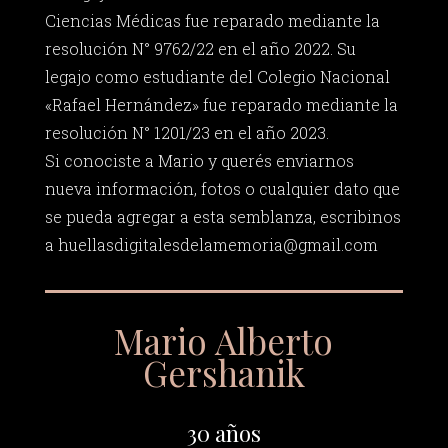
Ciencias Médicas fue reparado mediante la
resolución N° 9762/22 en el año 2022. Su
legajo como estudiante del Colegio Nacional
«Rafael Hernández» fue reparado mediante la
resolución N° 1201/23 en el año 2023.
Si conociste a Mario y querés enviarnos
nueva información, fotos o cualquier dato que
se pueda agregar a esta semblanza, escribinos
a
huellasdigitalesdelamemoria@gmail.com
Mario Alberto
Gershanik
30 años