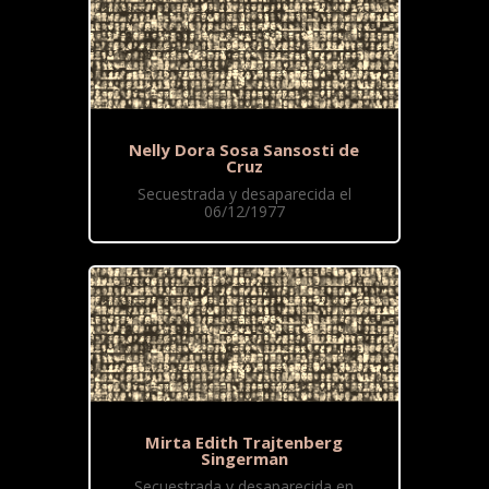
Nelly Dora Sosa Sansosti de
Cruz
Secuestrada y desaparecida el
06/12/1977
Mirta Edith Trajtenberg
Singerman
Secuestrada y desaparecida en