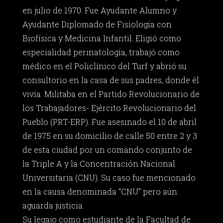
en julio de 1970. Fue Ayudante Alumno y
Ayudante Diplomado de Fisiología con
Biofísica y Medicina Infantil. Eligió como
especialidad perinatología, trabajó como
médico en el Policlínico del Turf y abrió su
consultorio en la casa de sus padres, donde él
vivía. Militaba en el Partido Revolucionario de
los Trabajadores- Ejército Revolucionario del
Pueblo (PRT-ERP). Fue asesinado el 10 de abril
de 1975 en su domicilio de calle 50 entre 2 y 3
de esta ciudad por un comando conjunto de
la Triple A y la Concentración Nacional
Universitaria (CNU). Su caso fue mencionado
en la causa denominada “CNU” pero aún
aguarda justicia.
Su legajo como estudiante de la Facultad de