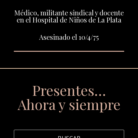
Médico, militante sindical y docente
en el Hospital de Niños de La Plata
Asesinado el 10/4/75
Presentes…
Ahora y siempre