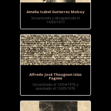
Amelia Isabel Gutierrez Molcoy
Secuestrada y desaparecida el
14/09/1977
Alfredo José Thougnon Islas
Pagnini
Secuestrado el 10/04/1976 y
asesinado el 13/05/1976