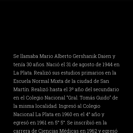
Se llamaba Mario Alberto Gershanik Daien y
tenía 30 años. Nació el 31 de agosto de 1944 en
La Plata. Realizó sus estudios primarios en la
Escuela Normal Mixta de la ciudad de San
Martín. Realizó hasta el 3º año del secundario
en el Colegio Nacional “Gral. Tomás Guido” de
la misma localidad. Ingresó al Colegio
Nacional La Plata en 1960 en el 4° año y
egresó en 1961 en 5° 5°. Se inscribió en la
carrera de Ciencias Médicas en 1962 y egresó