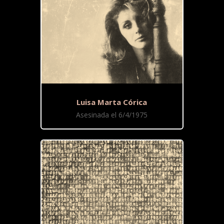
Luisa Marta Córica
Asesinada el 6/4/1975