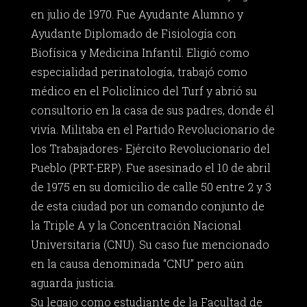
en julio de 1970. Fue Ayudante Alumno y
Ayudante Diplomado de Fisiología con
Biofísica y Medicina Infantil. Eligió como
especialidad perinatología, trabajó como
médico en el Policlínico del Turf y abrió su
consultorio en la casa de sus padres, donde él
vivía. Militaba en el Partido Revolucionario de
los Trabajadores- Ejército Revolucionario del
Pueblo (PRT-ERP). Fue asesinado el 10 de abril
de 1975 en su domicilio de calle 50 entre 2 y 3
de esta ciudad por un comando conjunto de
la Triple A y la Concentración Nacional
Universitaria (CNU). Su caso fue mencionado
en la causa denominada “CNU” pero aún
aguarda justicia.
Su legajo como estudiante de la Facultad de