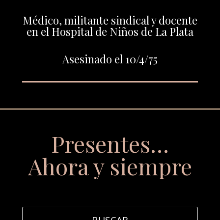
Médico, militante sindical y docente
en el Hospital de Niños de La Plata
Asesinado el 10/4/75
Presentes…
Ahora y siempre