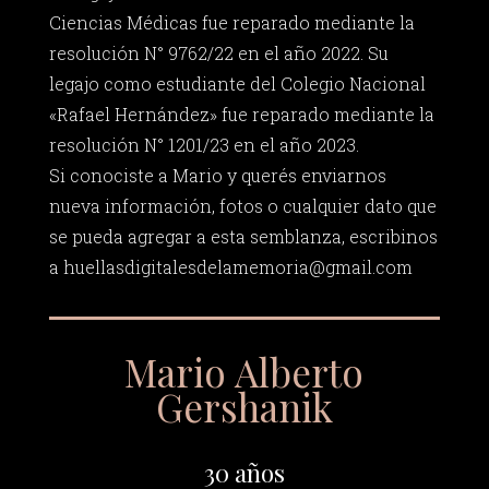
Ciencias Médicas fue reparado mediante la
resolución N° 9762/22 en el año 2022. Su
legajo como estudiante del Colegio Nacional
«Rafael Hernández» fue reparado mediante la
resolución N° 1201/23 en el año 2023.
Si conociste a Mario y querés enviarnos
nueva información, fotos o cualquier dato que
se pueda agregar a esta semblanza, escribinos
a
huellasdigitalesdelamemoria@gmail.com
Mario Alberto
Gershanik
30 años