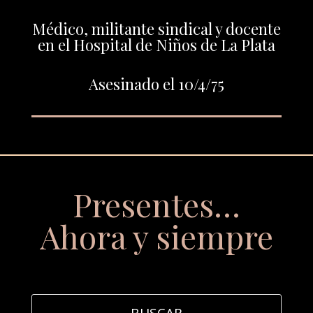
Médico, militante sindical y docente
en el Hospital de Niños de La Plata
Asesinado el 10/4/75
Presentes…
Ahora y siempre