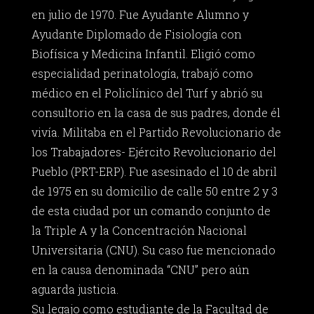
en julio de 1970. Fue Ayudante Alumno y
Ayudante Diplomado de Fisiología con
Biofísica y Medicina Infantil. Eligió como
especialidad perinatología, trabajó como
médico en el Policlínico del Turf y abrió su
consultorio en la casa de sus padres, donde él
vivía. Militaba en el Partido Revolucionario de
los Trabajadores- Ejército Revolucionario del
Pueblo (PRT-ERP). Fue asesinado el 10 de abril
de 1975 en su domicilio de calle 50 entre 2 y 3
de esta ciudad por un comando conjunto de
la Triple A y la Concentración Nacional
Universitaria (CNU). Su caso fue mencionado
en la causa denominada “CNU” pero aún
aguarda justicia.
Su legajo como estudiante de la Facultad de