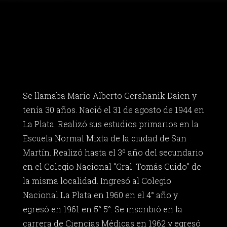
Se llamaba Mario Alberto Gershanik Daien y
tenía 30 años. Nació el 31 de agosto de 1944 en
La Plata. Realizó sus estudios primarios en la
Escuela Normal Mixta de la ciudad de San
Martín. Realizó hasta el 3º año del secundario
en el Colegio Nacional “Gral. Tomás Guido” de
la misma localidad. Ingresó al Colegio
Nacional La Plata en 1960 en el 4° año y
egresó en 1961 en 5° 5°. Se inscribió en la
carrera de Ciencias Médicas en 1962 y egresó