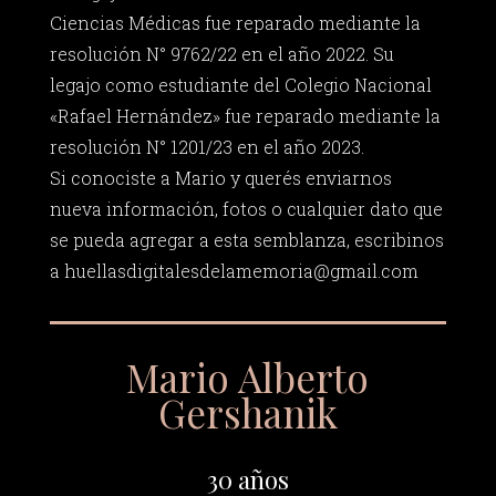
Ciencias Médicas fue reparado mediante la
resolución N° 9762/22 en el año 2022. Su
legajo como estudiante del Colegio Nacional
«Rafael Hernández» fue reparado mediante la
resolución N° 1201/23 en el año 2023.
Si conociste a Mario y querés enviarnos
nueva información, fotos o cualquier dato que
se pueda agregar a esta semblanza, escribinos
a
huellasdigitalesdelamemoria@gmail.com
Mario Alberto
Gershanik
30 años