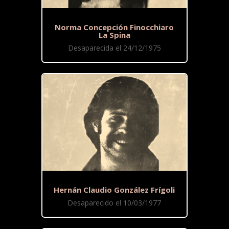
Norma Concepción Finocchiaro
La Spina
Desaparecida el 24/12/1975
Hernán Claudio González Frígoli
Desaparecido el 10/03/1977