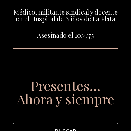
Médico, militante sindical y docente
en el Hospital de Niños de La Plata
Asesinado el 10/4/75
Presentes…
Ahora y siempre