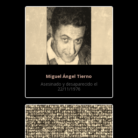
Miguel Ángel Tierno
Asesinado y desaparecido el
22/11/1976