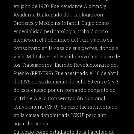
en julio de 1970. Fue Ayudante Alumno y
Ayudante Diplomado de Fisiología con
Biofísica y Medicina Infantil. Eligió como
especialidad perinatología, trabajó como
médico en el Policlínico del Turf y abrió su
consultorio en la casa de sus padres, donde él
vivía. Militaba en el Partido Revolucionario de
los Trabajadores- Ejército Revolucionario del
Pueblo (PRT-ERP). Fue asesinado el 10 de abril
de 1975 en su domicilio de calle 50 entre 2 y 3
de esta ciudad por un comando conjunto de
la Triple A y la Concentración Nacional
Universitaria (CNU). Su caso fue mencionado
en la causa denominada “CNU” pero aún
aguarda justicia.
Su legajo como estudiante de la Facultad de