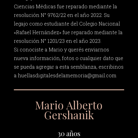
Ciencias Médicas fue reparado mediante la
resolución N° 9762/22 en el año 2022. Su
legajo como estudiante del Colegio Nacional
«Rafael Hernández» fue reparado mediante la
resolución N° 1201/23 en el año 2023.
Si conociste a Mario y querés enviarnos
nueva información, fotos o cualquier dato que
se pueda agregar a esta semblanza, escribinos
a
huellasdigitalesdelamemoria@gmail.com
Mario Alberto
Gershanik
30 años