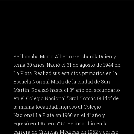
Se llamaba Mario Alberto Gershanik Daien y
tenía 30 años. Nació el 31 de agosto de 1944 en
La Plata. Realizó sus estudios primarios en la
Escuela Normal Mixta de la ciudad de San
Martín. Realizó hasta el 3º año del secundario
en el Colegio Nacional “Gral. Tomás Guido” de
la misma localidad. Ingresó al Colegio
Nacional La Plata en 1960 en el 4° año y
egresó en 1961 en 5° 5°. Se inscribió en la
carrera de Ciencias Médicas en 1962 y egresó