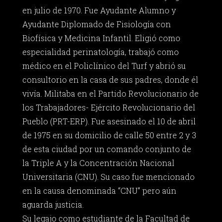
en julio de 1970. Fue Ayudante Alumno y
Ayudante Diplomado de Fisiología con
Biofísica y Medicina Infantil. Eligió como
especialidad perinatología, trabajó como
médico en el Policlínico del Turf y abrió su
consultorio en la casa de sus padres, donde él
vivía. Militaba en el Partido Revolucionario de
los Trabajadores- Ejército Revolucionario del
Pueblo (PRT-ERP). Fue asesinado el 10 de abril
de 1975 en su domicilio de calle 50 entre 2 y 3
de esta ciudad por un comando conjunto de
la Triple A y la Concentración Nacional
Universitaria (CNU). Su caso fue mencionado
en la causa denominada “CNU” pero aún
aguarda justicia.
Su legajo como estudiante de la Facultad de