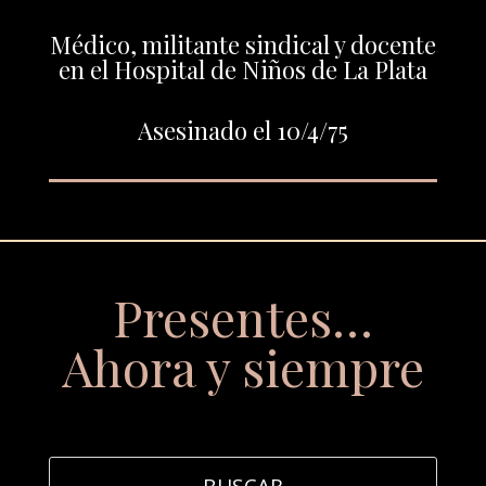
Médico, militante sindical y docente
en el Hospital de Niños de La Plata
Asesinado el 10/4/75
Presentes…
Ahora y siempre