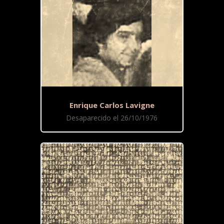
Enrique Carlos Lavigne
Desaparecido el 26/10/1976