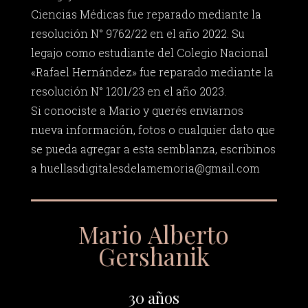
Ciencias Médicas fue reparado mediante la
resolución N° 9762/22 en el año 2022. Su
legajo como estudiante del Colegio Nacional
«Rafael Hernández» fue reparado mediante la
resolución N° 1201/23 en el año 2023.
Si conociste a Mario y querés enviarnos
nueva información, fotos o cualquier dato que
se pueda agregar a esta semblanza, escribinos
a
huellasdigitalesdelamemoria@gmail.com
Mario Alberto
Gershanik
30 años