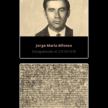
Jorge María Alfonso
Desaparecido el 27/10/1976