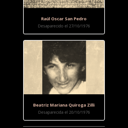
Raúl Oscar San Pedro
Desaparecido el 27/10/1976
Beatriz Mariana Quiroga Zilli
Desaparecida el 20/10/1976