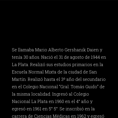
Se llamaba Mario Alberto Gershanik Daien y
tenía 30 años. Nació el 31 de agosto de 1944 en
La Plata. Realizó sus estudios primarios en la
Escuela Normal Mixta de la ciudad de San
Martín. Realizó hasta el 3º año del secundario
en el Colegio Nacional “Gral. Tomás Guido” de
la misma localidad. Ingresó al Colegio
Nacional La Plata en 1960 en el 4° año y
egresó en 1961 en 5° 5°. Se inscribió en la
carrera de Ciencias Médicas en 1962 y egresó