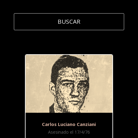
Carlos Luciano Canziani
Asesinado el 17/4/76