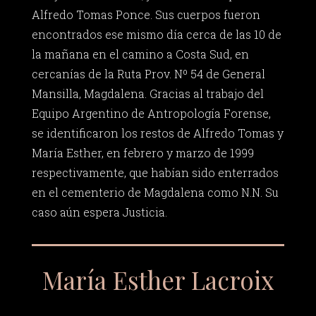
Alfredo Tomas Ponce. Sus cuerpos fueron
encontrados ese mismo día cerca de las 10 de
la mañana en el camino a Costa Sud, en
cercanías de la Ruta Prov. Nº 54 de General
Mansilla, Magdalena. Gracias al trabajo del
Equipo Argentino de Antropología Forense,
se identificaron los restos de Alfredo Tomas y
María Esther, en febrero y marzo de 1999
respectivamente, que habían sido enterrados
en el cementerio de Magdalena como N.N. Su
caso aún espera Justicia.
María Esther Lacroix