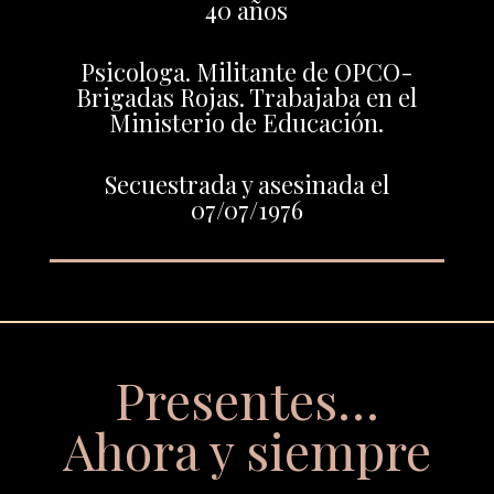
40 años
Psicologa. Militante de OPCO-
Brigadas Rojas. Trabajaba en el
Ministerio de Educación.
Secuestrada y asesinada el
07/07/1976
Presentes…
Ahora y siempre