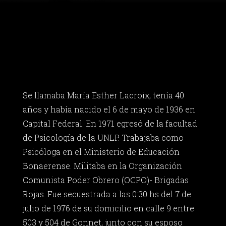
Se llamaba María Esther Lacroix, tenía 40
años y había nacido el 6 de mayo de 1936 en
Capital Federal. En 1971 egresó de la facultad
de Psicología de la UNLP. Trabajaba como
Psicóloga en el Ministerio de Educación
Bonaerense. Militaba en la Organización
Comunista Poder Obrero (OCPO)- Brigadas
Rojas. Fue secuestrada a las 0:30 hs del 7 de
julio de 1976 de su domicilio en calle 9 entre
503 y 504 de Gonnet, junto con su esposo