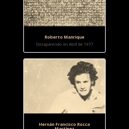
Roberto Manrique
Desaparecido en Abril de 1977
Hernán Francisco Rocca
Martínez