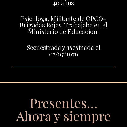
40 años
Psicologa. Militante de OPCO-
Brigadas Rojas. Trabajaba en el
Ministerio de Educación.
Secuestrada y asesinada el
07/07/1976
Presentes…
Ahora y siempre