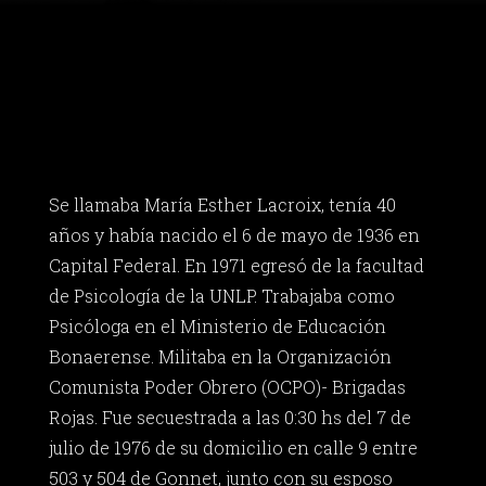
Se llamaba María Esther Lacroix, tenía 40
años y había nacido el 6 de mayo de 1936 en
Capital Federal. En 1971 egresó de la facultad
de Psicología de la UNLP. Trabajaba como
Psicóloga en el Ministerio de Educación
Bonaerense. Militaba en la Organización
Comunista Poder Obrero (OCPO)- Brigadas
Rojas. Fue secuestrada a las 0:30 hs del 7 de
julio de 1976 de su domicilio en calle 9 entre
503 y 504 de Gonnet, junto con su esposo