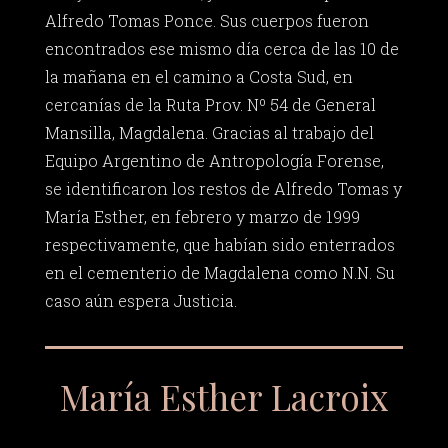
Alfredo Tomas Ponce. Sus cuerpos fueron
encontrados ese mismo día cerca de las 10 de
la mañana en el camino a Costa Sud, en
cercanías de la Ruta Prov. Nº 54 de General
Mansilla, Magdalena. Gracias al trabajo del
Equipo Argentino de Antropología Forense,
se identificaron los restos de Alfredo Tomas y
María Esther, en febrero y marzo de 1999
respectivamente, que habían sido enterrados
en el cementerio de Magdalena como N.N. Su
caso aún espera Justicia.
María Esther Lacroix