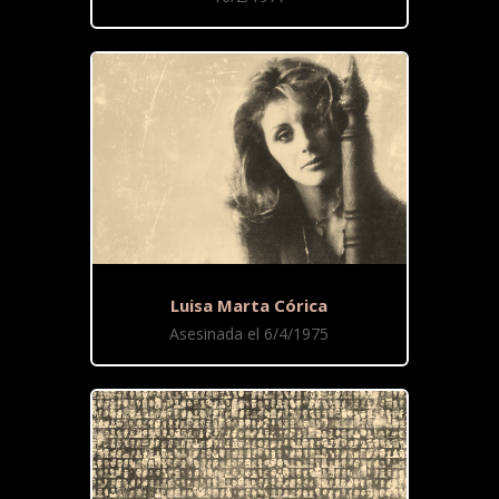
Luisa Marta Córica
Asesinada el 6/4/1975