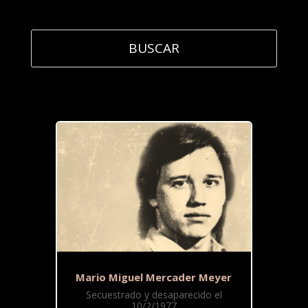
Mario Miguel Mercader Meyer
Secuestrado y desaparecido el
10/2/1977