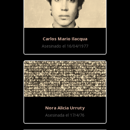
Carlos Mario Ilacqua
Asesinado el 16/04/1977
Nora Alicia Urruty
Asesinada el 17/4/76