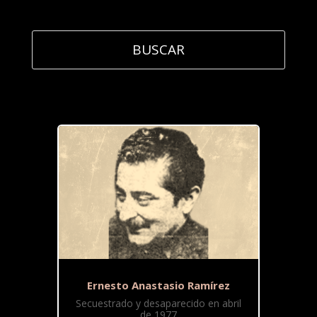
Ernesto Anastasio Ramírez
Secuestrado y desaparecido en abril
de 1977