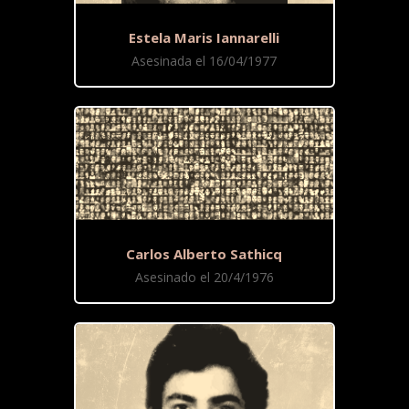
Estela Maris Iannarelli
Asesinada el 16/04/1977
Carlos Alberto Sathicq
Asesinado el 20/4/1976