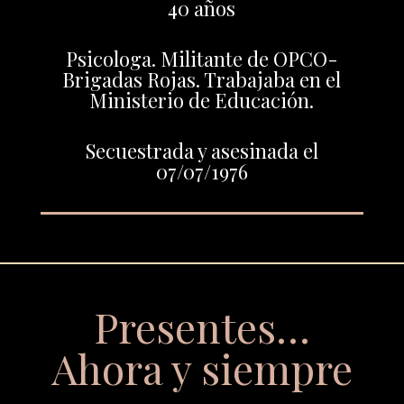
40 años
Psicologa. Militante de OPCO-
Brigadas Rojas. Trabajaba en el
Ministerio de Educación.
Secuestrada y asesinada el
07/07/1976
Presentes…
Ahora y siempre