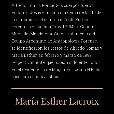
Alfredo Tomas Ponce. Sus cuerpos fueron
encontrados ese mismo día cerca de las 10 de
la mañana en el camino a Costa Sud, en
cercanías de la Ruta Prov. Nº 54 de General
Mansilla, Magdalena. Gracias al trabajo del
Equipo Argentino de Antropología Forense,
se identificaron los restos de Alfredo Tomas y
María Esther, en febrero y marzo de 1999
respectivamente, que habían sido enterrados
en el cementerio de Magdalena como N.N. Su
caso aún espera Justicia.
María Esther Lacroix