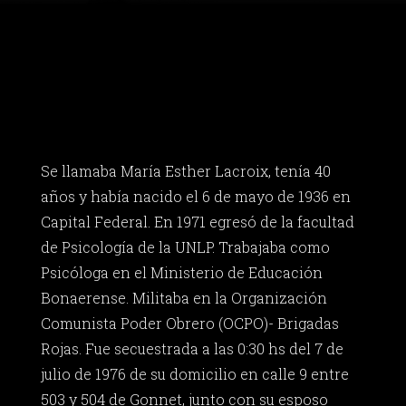
Se llamaba María Esther Lacroix, tenía 40
años y había nacido el 6 de mayo de 1936 en
Capital Federal. En 1971 egresó de la facultad
de Psicología de la UNLP. Trabajaba como
Psicóloga en el Ministerio de Educación
Bonaerense. Militaba en la Organización
Comunista Poder Obrero (OCPO)- Brigadas
Rojas. Fue secuestrada a las 0:30 hs del 7 de
julio de 1976 de su domicilio en calle 9 entre
503 y 504 de Gonnet, junto con su esposo