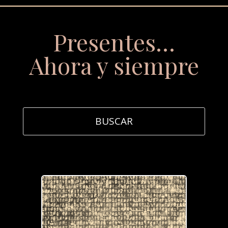
Presentes…
Ahora y siempre