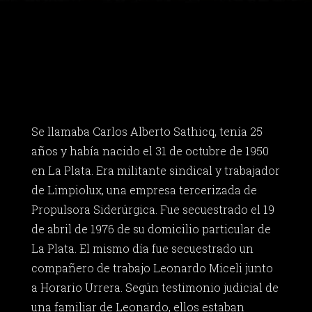
Se llamaba Carlos Alberto Sathicq, tenía 25
años y había nacido el 31 de octubre de 1950
en La Plata. Era militante sindical y trabajador
de Limpiolux, una empresa tercerizada de
Propulsora Siderúrgica. Fue secuestrado el 19
de abril de 1976 de su domicilio particular de
La Plata. El mismo día fue secuestrado un
compañero de trabajo Leonardo Miceli junto
a Horario Urrera. Según testimonio judicial de
una familiar de Leonardo, ellos estaban