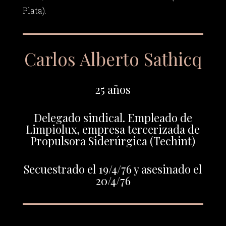
Plata).
Carlos Alberto Sathicq
25 años
Delegado sindical. Empleado de
Limpiolux, empresa tercerizada de
Propulsora Siderúrgica (Techint)
Secuestrado el 19/4/76 y asesinado el
20/4/76