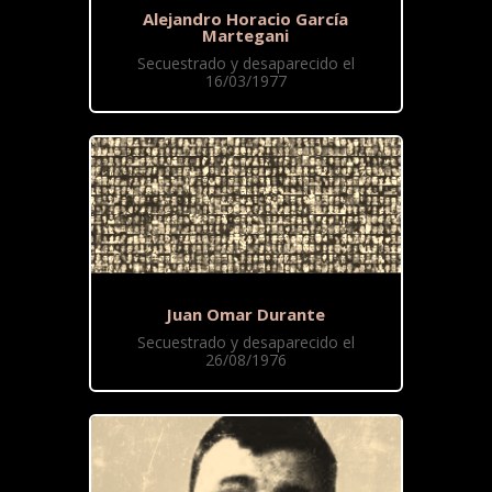
Alejandro Horacio García
Martegani
Secuestrado y desaparecido el
16/03/1977
Juan Omar Durante
Secuestrado y desaparecido el
26/08/1976