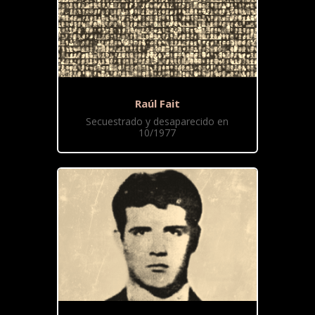
Raúl Fait
Secuestrado y desaparecido en
10/1977