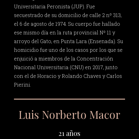
Universitaria Peronista (JUP). Fue
secuestrado de su domicilio de calle 2 nº 313,
el 6 de agosto de 1974. Su cuerpo fue hallado
ese mismo día en la ruta provincial Nº 11 y
arroyo del Gato, en Punta Lara (Ensenada). Su
homicidio fue uno de los casos por los que se
enjuició a miembros de la Concentración
Nacional Universitaria (CNU) en 2017, junto
con el de Horacio y Rolando Chaves y Carlos
Pierini.
Luis Norberto Macor
21 años