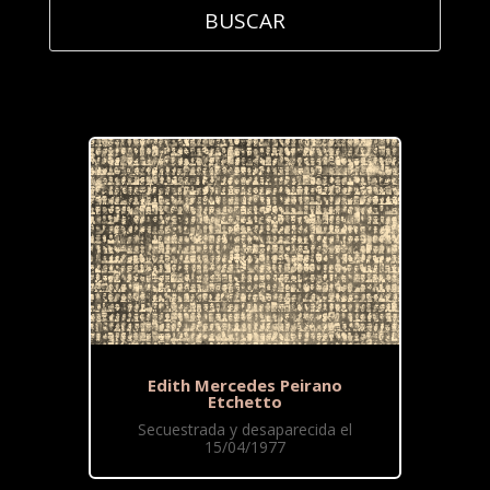
Edith Mercedes Peirano
Etchetto
Secuestrada y desaparecida el
15/04/1977