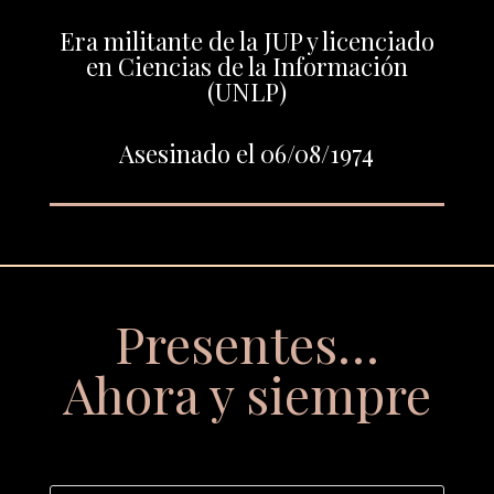
Era militante de la JUP y licenciado
en Ciencias de la Información
(UNLP)
Asesinado el 06/08/1974
Presentes…
Ahora y siempre