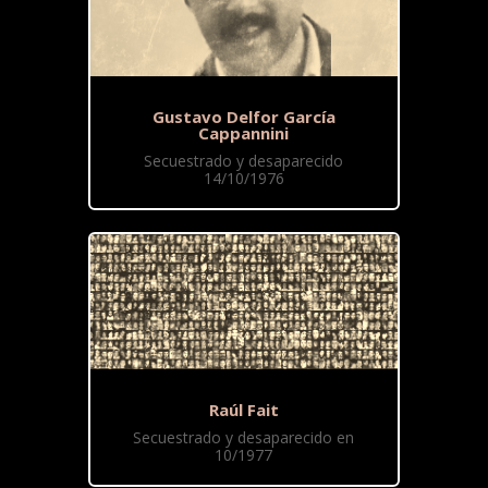
Gustavo Delfor García
Cappannini
Secuestrado y desaparecido
14/10/1976
Raúl Fait
Secuestrado y desaparecido en
10/1977