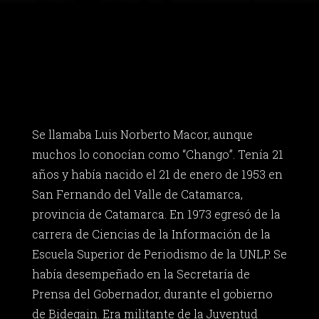
Se llamaba Luis Norberto Macor, aunque
muchos lo conocían como “Chango”. Tenía 21
años y había nacido el 21 de enero de 1953 en
San Fernando del Valle de Catamarca,
provincia de Catamarca. En 1973 egresó de la
carrera de Ciencias de la Información de la
Escuela Superior de Periodismo de la UNLP. Se
había desempeñado en la Secretaría de
Prensa del Gobernador, durante el gobierno
de Bidegain. Era militante de la Juventud