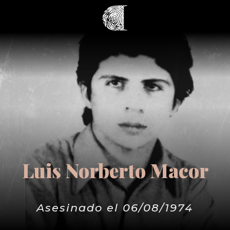
Luis Norberto Macor
Asesinado el 06/08/1974