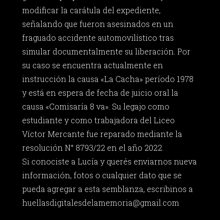
modificar la carátula del expediente,
señalando que fueron asesinados en un
fraguado accidente automovilístico tras
simular documentalmente su liberación. Por
su caso se encuentra actualmente en
instrucción la causa «La Cacha» período 1978
y está en espera de fecha de juicio oral la
causa «Comisaría 8 va». Su legajo como
estudiante y como trabajadora del Liceo
Víctor Mercante fue reparado mediante la
resolución N° 8793/22 en el año 2022.
Si conociste a Lucía y querés enviarnos nueva
información, fotos o cualquier dato que se
pueda agregar a esta semblanza, escribinos a
huellasdigitalesdelamemoria@gmail.com