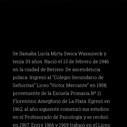
Se llamaba Lucía Mirta Swica Wasiuneck y
tenía 33 años. Nació el 13 de febrero de 1946
en la ciudad de Berisso. De ascendencia
polaca. Ingresó al “Colegio Secundario de
Señoritas” Liceo “Víctor Mercante” en 1958,
proveniente de la Escuela Primaria Nº 11
Florentino Ameghino de La Plata. Egresó en
1962, al año siguiente comenzó sus estudios
en el Profesorado de Psicología y se recibió
en 1967. Entre 1966 y 1969 trabajó en el Liceo