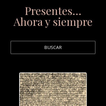
Presentes…
Ahora y siempre