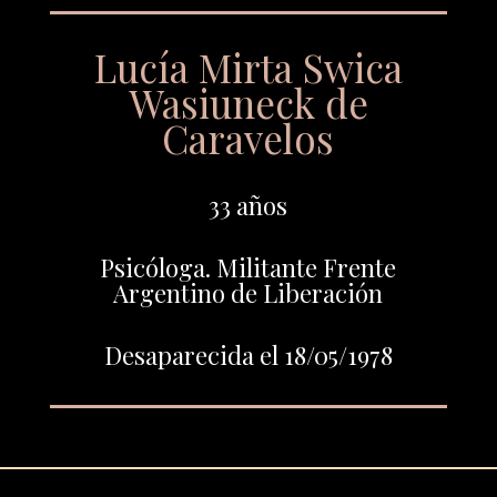
Lucía Mirta Swica
Wasiuneck de
Caravelos
33 años
Psicóloga. Militante Frente
Argentino de Liberación
Desaparecida el 18/05/1978