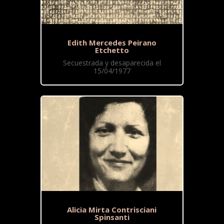
Edith Mercedes Peirano
Etchetto
Secuestrada y desaparecida el
15/04/1977
Alicia Mirta Contrisciani
Spinsanti