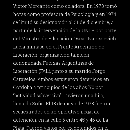
Víctor Mercante como celadora. En 1973 tomó
horas como profesora de Psicología y en 1974
se limitó su designación al 31 de diciembre, a
partir de la intervención de la UNLP por parte
del Ministro de Educación Oscar Ivanissevich.
Lucía militaba en el Frente Argentino de
Liberación, organización también
denominada Fuerzas Argentinas de
Liberación (FAL), junto a su marido Jorge
Caravelos. Ambos estuvieron detenidos en
Córdoba a principios de los años ´70 por
“actividad subversiva”. Tuvieron una hija,
llamada Sofía. El 18 de mayo de 1978 fueron
secuestrados en un operativo ilegal de
detención, en la calle 6 entre 45 y 46 de La
Plata. Fueron vistos por ex detenidos en el