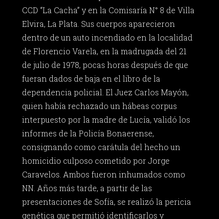
CCD “La Cacha” y en la Comisaría N° 8 de Villa
Elvira, La Plata. Sus cuerpos aparecieron
dentro de un auto incendiado en la localidad
de Florencio Varela, en la madrugada del 21
de julio de 1978, pocas horas después de que
fueran dados de baja en el libro de la
dependencia policial. El Juez Carlos Mayón,
quien había rechazado un hábeas corpus
interpuesto por la madre de Lucía, validó los
informes de la Policía Bonaerense,
consignando como carátula del hecho un
homicidio culposo cometido por Jorge
Caravelos. Ambos fueron inhumados como
NN. Años más tarde, a partir de las
presentaciones de Sofía, se realizó la pericia
genética que permitió identificarlos y