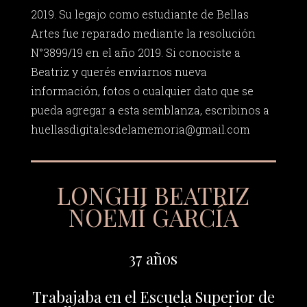
2019. Su legajo como estudiante de Bellas
Artes fue reparado mediante la resolución
N°3899/19 en el año 2019. Si conociste a
Beatriz y querés enviarnos nueva
información, fotos o cualquier dato que se
pueda agregar a esta semblanza, escribinos a
huellasdigitalesdelamemoria@gmail.com
LONGHI BEATRIZ
NOEMÍ GARCÍA
37 años
Trabajaba en el Escuela Superior de