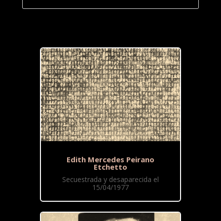
Edith Mercedes Peirano
Etchetto
Secuestrada y desaparecida el
15/04/1977