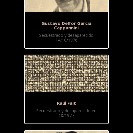
Gustavo Delfor García
Cappannini
Secuestrado y desaparecido
14/10/1976
Raúl Fait
Secuestrado y desaparecido en
10/1977