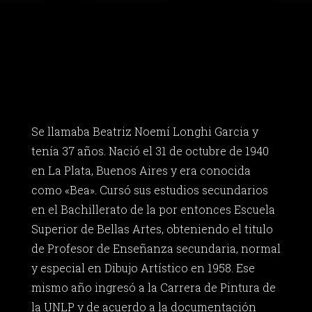
Se llamaba Beatriz Noemí Longhi Garcia y
tenía 37 años. Nació el 31 de octubre de 1940
en La Plata, Buenos Aires y era conocida
como «Bea». Cursó sus estudios secundarios
en el Bachillerato de la por entonces Escuela
Superior de Bellas Artes, obteniendo el titulo
de Profesor de Enseñanza secundaria, normal
y especial en Dibujo Artístico en 1958. Ese
mismo año ingresó a la Carrera de Pintura de
la UNLP y de acuerdo a la documentación