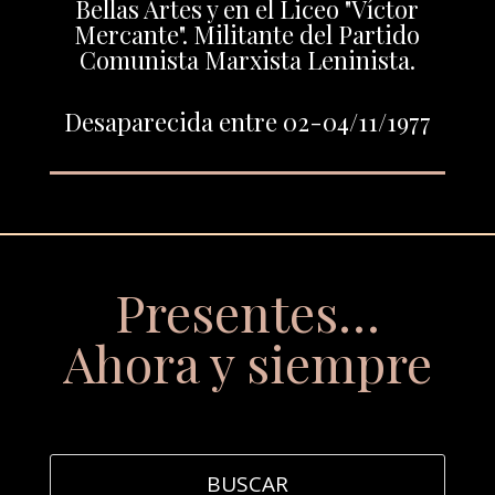
Bellas Artes y en el Liceo "Víctor
Mercante". Militante del Partido
Comunista Marxista Leninista.
Desaparecida entre 02-04/11/1977
Presentes…
Ahora y siempre