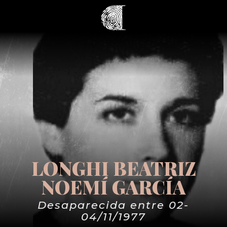
LONGHI BEATRIZ
NOEMÍ GARCÍA
Desaparecida entre 02-
04/11/1977