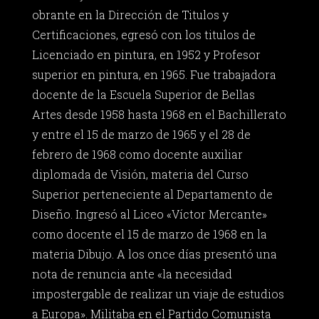
obrante en la Dirección de Titulos y
Certificaciones, egresó con los titulos de
Licenciado en pintura, en 1952 y Profesor
superior en pintura, en 1965. Fue trabajadora
docente de la Escuela Superior de Bellas
Artes desde 1958 hasta 1968 en el Bachillerato
y entre el 15 de marzo de 1965 y el 28 de
febrero de 1968 como docente auxiliar
diplomada de Visión, materia del Curso
Superior perteneciente al Departamento de
Diseño. Ingresó al Liceo «Víctor Mercante»
como docente el 15 de marzo de 1968 en la
materia Dibujo. A los once días presentó una
nota de renuncia ante «la necesidad
impostergable de realizar un viaje de estudios
a Europa». Militaba en el Partido Comunista