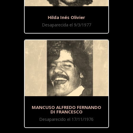
Hilda Inés Olivier
Desaparecida el 9/3/1977
MANCUSO ALFREDO FERNANDO
DI FRANCESCO
Desaparecido el 17/11/1976