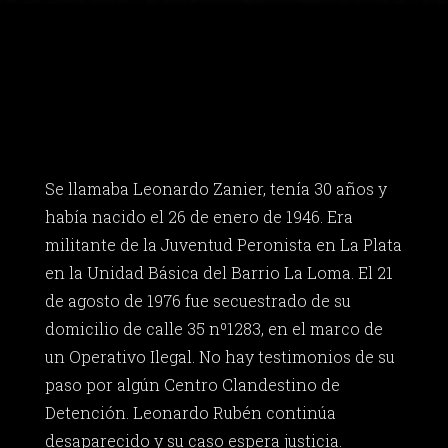
Se llamaba Leonardo Zanier, tenía 30 años y
había nacido el 26 de enero de 1946. Era
militante de la Juventud Peronista en La Plata
en la Unidad Básica del Barrio La Loma. El 21
de agosto de 1976 fue secuestrado de su
domicilio de calle 35 nº1283, en el marco de
un Operativo Ilegal. No hay testimonios de su
paso por algún Centro Clandestino de
Detención. Leonardo Rubén continúa
desaparecido y su caso espera justicia.