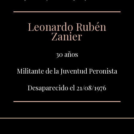
Leonardo Rubén
Zanier
30 años
Militante de la Juventud Peronista
Desaparecido el 21/08/1976