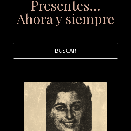
Presentes…
Ahora y siempre