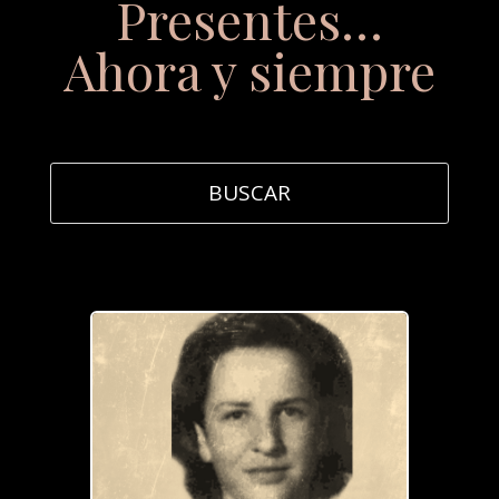
Presentes…
Ahora y siempre