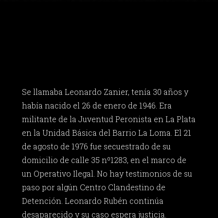
Se llamaba Leonardo Zanier, tenía 30 años y
había nacido el 26 de enero de 1946. Era
militante de la Juventud Peronista en La Plata
en la Unidad Básica del Barrio La Loma. El 21
de agosto de 1976 fue secuestrado de su
domicilio de calle 35 nº1283, en el marco de
un Operativo Ilegal. No hay testimonios de su
paso por algún Centro Clandestino de
Detención. Leonardo Rubén continúa
desaparecido y su caso espera justicia.