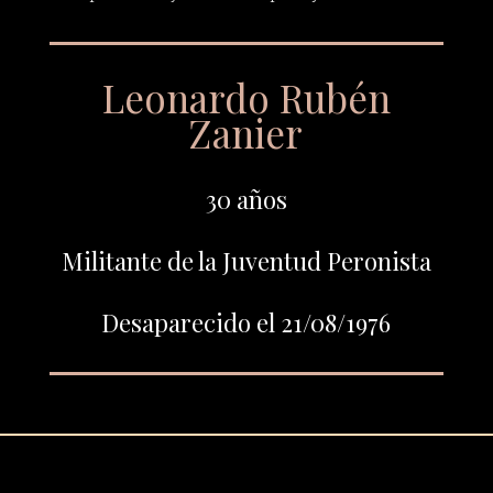
Leonardo Rubén
Zanier
30 años
Militante de la Juventud Peronista
Desaparecido el 21/08/1976