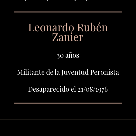
Leonardo Rubén
Zanier
30 años
Militante de la Juventud Peronista
Desaparecido el 21/08/1976