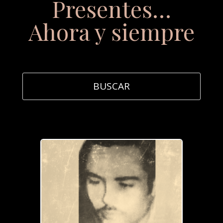
Presentes…
Ahora y siempre