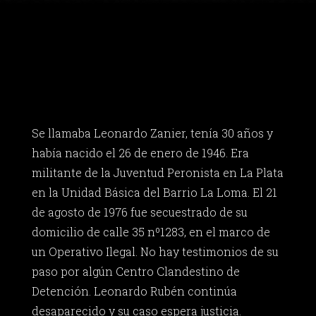
Se llamaba Leonardo Zanier, tenía 30 años y
había nacido el 26 de enero de 1946. Era
militante de la Juventud Peronista en La Plata
en la Unidad Básica del Barrio La Loma. El 21
de agosto de 1976 fue secuestrado de su
domicilio de calle 35 nº1283, en el marco de
un Operativo Ilegal. No hay testimonios de su
paso por algún Centro Clandestino de
Detención. Leonardo Rubén continúa
desaparecido y su caso espera justicia.