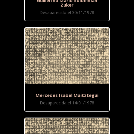
Guillermo Mario Soibelman
Zuker
Desaparecido el 30/11/1978
Mercedes Isabel Maitztegui
Desaparecida el 14/01/1978