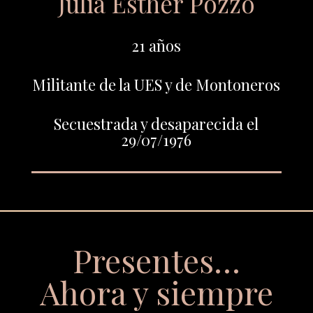
Julia Esther Pozzo
21 años
Militante de la UES y de Montoneros
Secuestrada y desaparecida el
29/07/1976
Presentes…
Ahora y siempre