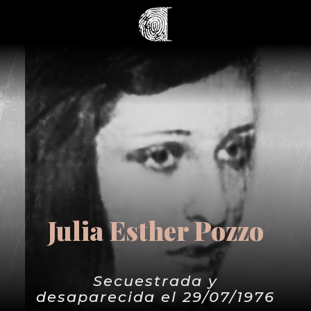
Julia Esther Pozzo
Secuestrada y
desaparecida el 29/07/1976