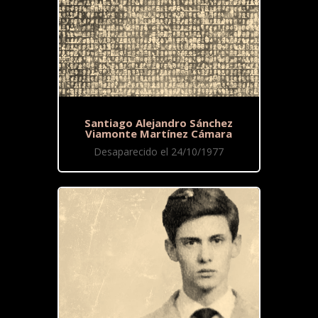
Santiago Alejandro Sánchez
Viamonte Martínez Cámara
Desaparecido el 24/10/1977