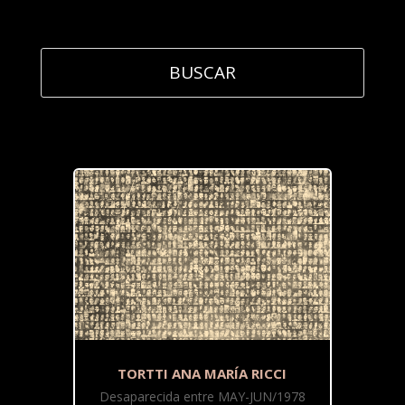
TORTTI ANA MARÍA RICCI
Desaparecida entre MAY-JUN/1978