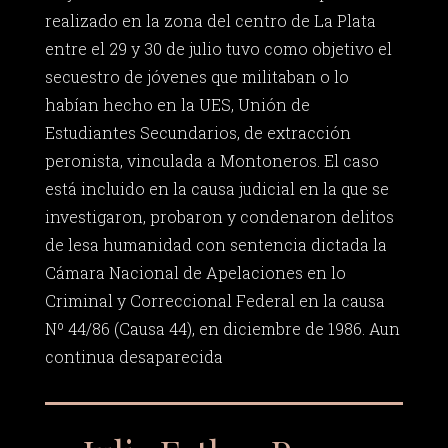
realizado en la zona del centro de La Plata
entre el 29 y 30 de julio tuvo como objetivo el
secuestro de jóvenes que militaban o lo
habían hecho en la UES, Unión de
Estudiantes Secundarios, de extracción
peronista, vinculada a Montoneros. El caso
está incluido en la causa judicial en la que se
investigaron, probaron y condenaron delitos
de lesa humanidad con sentencia dictada la
Cámara Nacional de Apelaciones en lo
Criminal y Correccional Federal en la causa
Nº 44/86 (Causa 44), en diciembre de 1986. Aun
continua desaparecida