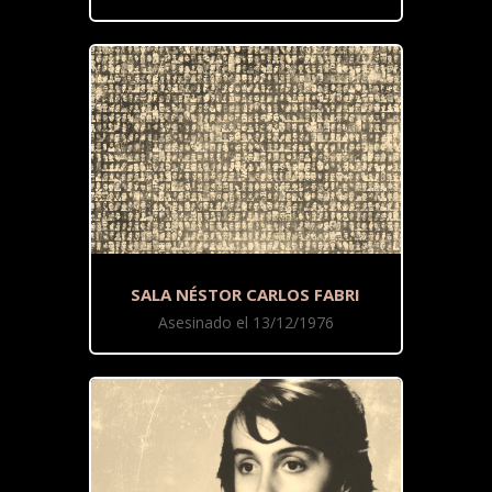
SALA NÉSTOR CARLOS FABRI
Asesinado el 13/12/1976