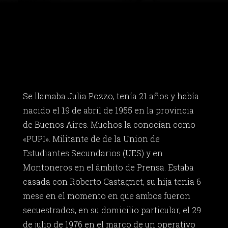
Se llamaba Julia Pozzo, tenía 21 años y había
nacido el 19 de abril de 1955 en la provincia
de Buenos Aires. Muchos la conocían como
«PUPI». Militante de de la Union de
Estudiantes Secundarios (UES) y en
Montoneros en el ámbito de Prensa. Estaba
casada con Roberto Castagnet, su hija tenia 6
mese en el momento en que ambos fueron
secuestrados, en su domicilio particular, el 29
de julio de 1976 en el marco de un operativo