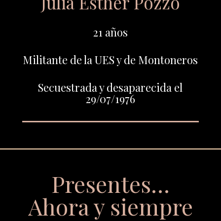
Julia Esther Pozzo
21 años
Militante de la UES y de Montoneros
Secuestrada y desaparecida el
29/07/1976
Presentes…
Ahora y siempre