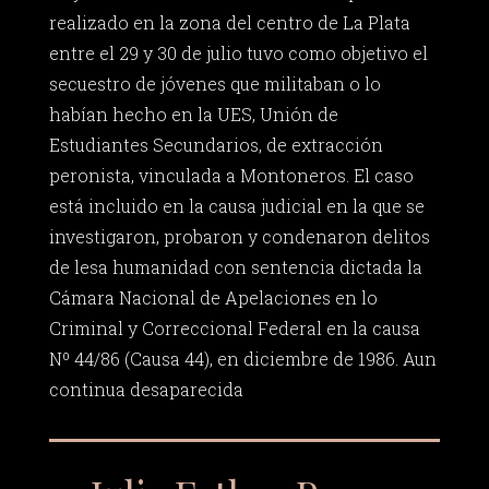
realizado en la zona del centro de La Plata
entre el 29 y 30 de julio tuvo como objetivo el
secuestro de jóvenes que militaban o lo
habían hecho en la UES, Unión de
Estudiantes Secundarios, de extracción
peronista, vinculada a Montoneros. El caso
está incluido en la causa judicial en la que se
investigaron, probaron y condenaron delitos
de lesa humanidad con sentencia dictada la
Cámara Nacional de Apelaciones en lo
Criminal y Correccional Federal en la causa
Nº 44/86 (Causa 44), en diciembre de 1986. Aun
continua desaparecida