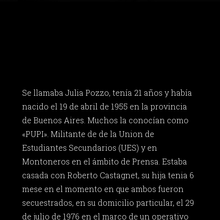
Se llamaba Julia Pozzo, tenía 21 años y había
nacido el 19 de abril de 1955 en la provincia
de Buenos Aires. Muchos la conocían como
«PUPI». Militante de de la Union de
Estudiantes Secundarios (UES) y en
Montoneros en el ámbito de Prensa. Estaba
casada con Roberto Castagnet, su hija tenia 6
mese en el momento en que ambos fueron
secuestrados, en su domicilio particular, el 29
de julio de 1976 en el marco de un operativo