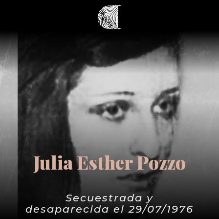
Julia Esther Pozzo
Secuestrada y
desaparecida el 29/07/1976